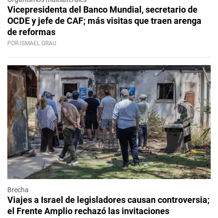
Vicepresidenta del Banco Mundial, secretario de
OCDE y jefe de CAF; más visitas que traen arenga
de reformas
POR ISMAEL GRAU
Brecha
Viajes a Israel de legisladores causan controversia;
el Frente Amplio rechazó las invitaciones