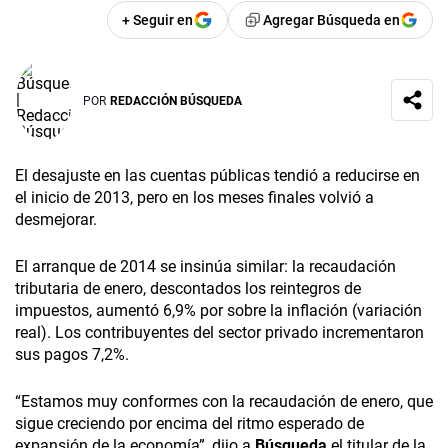
+ Seguir en
Agregar Búsqueda en
POR
REDACCIÓN BÚSQUEDA
El desajuste en las cuentas públicas tendió a reducirse en
el inicio de 2013, pero en los meses finales volvió a
desmejorar.
El arranque de 2014 se insinúa similar: la recaudación
tributaria de enero, descontados los reintegros de
impuestos, aumentó 6,9% por sobre la inflación (variación
real). Los contribuyentes del sector privado incrementaron
sus pagos 7,2%.
“Estamos muy conformes con la recaudación de enero, que
sigue creciendo por encima del ritmo esperado de
expansión de la economía”, dijo a
Búsqueda
el titular de la