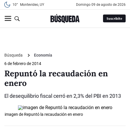
10°
Montevideo, UY
domingo 09 de agosto de 2026
Suscribite
Búsqueda
Economía
6 de febrero de 2014
Repuntó la recaudación en
enero
El desequilibrio fiscal cerró en 2,3% del PBI en 2013
imagen de Repuntó la recaudación en enero