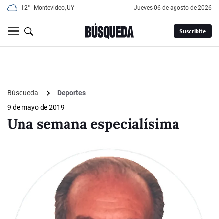
12°
Montevideo, UY
jueves 06 de agosto de 2026
Suscribite
Búsqueda
Deportes
9 de mayo de 2019
Una semana especialísima