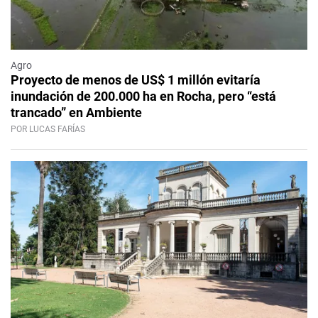
Agro
Proyecto de menos de US$ 1 millón evitaría
inundación de 200.000 ha en Rocha, pero “está
trancado” en Ambiente
POR LUCAS FARÍAS