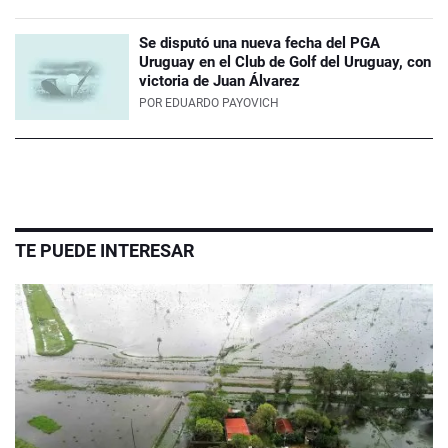
Se disputó una nueva fecha del PGA
Uruguay en el Club de Golf del Uruguay, con
victoria de Juan Álvarez
POR
EDUARDO PAYOVICH
TE PUEDE INTERESAR