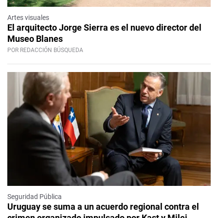
Artes visuales
El arquitecto Jorge Sierra es el nuevo director del
Museo Blanes
POR REDACCIÓN BÚSQUEDA
Seguridad Pública
Uruguay se suma a un acuerdo regional contra el
crimen organizado impulsado por Kast y Milei