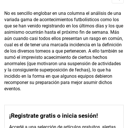
No es sencillo englobar en una columna el análisis de una
variada gama de acontecimientos futbolísticos como los
que se han venido registrando en los últimos días y los que
asimismo ocurrirán hasta el próximo fin de semana. Más
aún cuando casi todos ellos presentan un rasgo en común,
cual es el de tener una marcada incidencia en la definición
de los diversos torneos a que pertenecen. A ello también se
sumó el imprevisto acaecimiento de ciertos hechos
anormales (que motivaron una suspensión de actividades
y la consiguiente superposición de fechas), lo que ha
incidido en la forma en que algunos equipos debieron
recomponer su preparación para mejor asumir dichos
eventos.
¡Registrate gratis o inicia sesión!
Accedé a una selección de artículos gratuitos, alertas