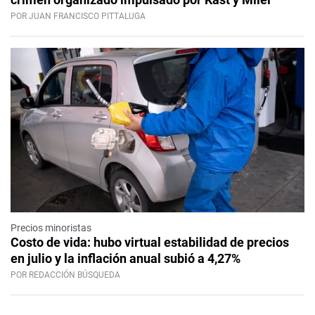
POR JUAN FRANCISCO PITTALUGA
Precios minoristas
Costo de vida: hubo virtual estabilidad de precios
en julio y la inflación anual subió a 4,27%
POR REDACCIÓN BÚSQUEDA