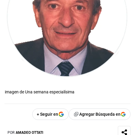
imagen de Una semana especialísima
+ Seguir en
Agregar Búsqueda en
POR
AMADEO OTTATI