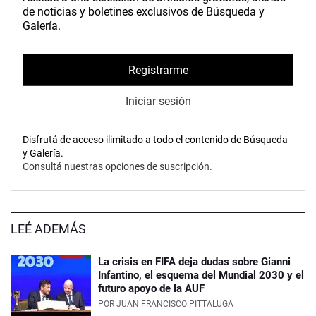
de noticias y boletines exclusivos de Búsqueda y
Galería.
Registrarme
Iniciar sesión
Disfrutá de acceso ilimitado a todo el contenido de Búsqueda
y Galería.
Consultá nuestras opciones de suscripción.
LEÉ ADEMÁS
La crisis en FIFA deja dudas sobre Gianni
Infantino, el esquema del Mundial 2030 y el
futuro apoyo de la AUF
POR
JUAN FRANCISCO PITTALUGA