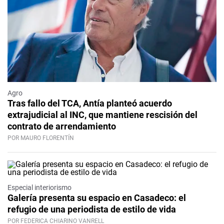
Agro
Tras fallo del TCA, Antía planteó acuerdo
extrajudicial al INC, que mantiene rescisión del
contrato de arrendamiento
POR MAURO FLORENTÍN
Especial interiorismo
Galería presenta su espacio en Casadeco: el
refugio de una periodista de estilo de vida
POR FEDERICA CHIARINO VANRELL