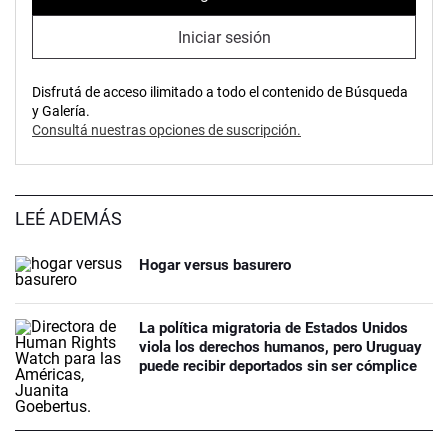
Iniciar sesión
Disfrutá de acceso ilimitado a todo el contenido de Búsqueda
y Galería.
Consultá nuestras opciones de suscripción.
LEÉ ADEMÁS
Hogar versus basurero
La política migratoria de Estados Unidos
viola los derechos humanos, pero Uruguay
puede recibir deportados sin ser cómplice