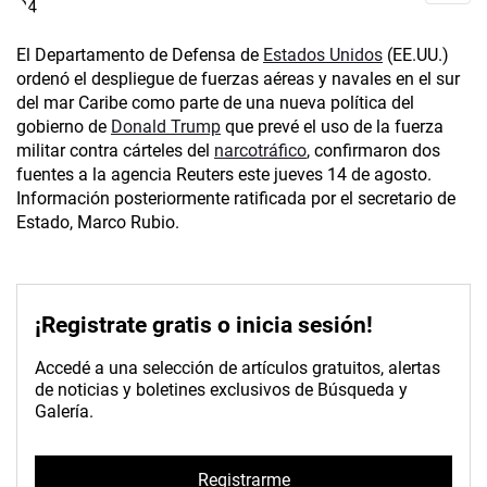
El Departamento de Defensa de
Estados Unidos
(EE.UU.)
ordenó el despliegue de fuerzas aéreas y navales en el sur
del mar Caribe como parte de una nueva política del
gobierno de
Donald Trump
que prevé el uso de la fuerza
militar contra cárteles del
narcotráfico
, confirmaron dos
fuentes a la agencia Reuters este jueves 14 de agosto.
Información posteriormente ratificada por el secretario de
Estado, Marco Rubio.
¡Registrate gratis o inicia sesión!
Accedé a una selección de artículos gratuitos, alertas
de noticias y boletines exclusivos de Búsqueda y
Galería.
Registrarme