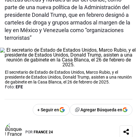
parte de una nueva política de la Administración del
presidente Donald Trump, que en febrero designó a
carteles de droga y grupos armados al margen de la
ley en México y Venezuela como “organizaciones
terroristas”
El secretario de Estado de Estados Unidos, Marco Rubio, y el
presidente de Estados Unidos, Donald Trump, asisten a una reunión
de gabinete en la Casa Blanca, el 26 de febrero de 2025.
Foto:
EFE
+ Seguir en
Agregar Búsqueda en
POR
FRANCE 24