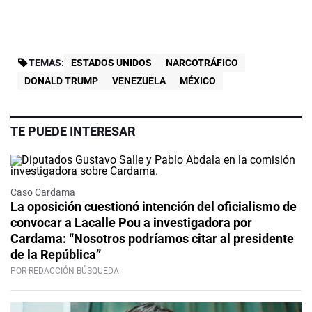
TEMAS:
ESTADOS UNIDOS
NARCOTRÁFICO
DONALD TRUMP
VENEZUELA
MÉXICO
TE PUEDE INTERESAR
Caso Cardama
La oposición cuestionó intención del oficialismo de
convocar a Lacalle Pou a investigadora por
Cardama: “Nosotros podríamos citar al presidente
de la República”
POR REDACCIÓN BÚSQUEDA