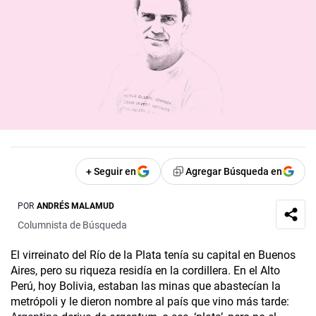
+ Seguir en
Agregar Búsqueda en
POR
ANDRÉS MALAMUD
Columnista de Búsqueda
El virreinato del Río de la Plata tenía su capital en Buenos
Aires, pero su riqueza residía en la cordillera. En el Alto
Perú, hoy Bolivia, estaban las minas que abastecían la
metrópoli y le dieron nombre al país que vino más tarde: