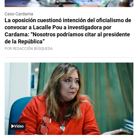
Caso Cardama
La oposición cuestionó intención del oficialismo de
convocar a Lacalle Pou a investigadora por
Cardama: “Nosotros podríamos citar al presidente
de la República”
POR REDACCIÓN BÚSQUEDA
Video