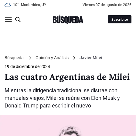
10°
Montevideo, UY
viernes 07 de agosto de 2026
Suscribite
Búsqueda
Opinión y Análisis
Javier Milei
19 de diciembre de 2024
Las cuatro Argentinas de Milei
Mientras la dirigencia tradicional se distrae con
manuales viejos, Milei se reúne con Elon Musk y
Donald Trump para escribir el nuevo