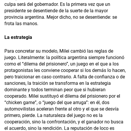
culpa será del gobernador. Es la primera vez que un
presidente se desentiende de la suerte de la mayor
provincia argentina. Mejor dicho, no se desentiende: se
frota las manos.
La estrategia
Para concretar su modelo, Milei cambió las reglas de
juego. Literalmente: la política argentina siempre funcionó
como el “dilema del prisionero”, un juego en el que a los
protagonistas les conviene cooperar si los demás lo hacen,
pero traicionar en caso contrario. A falta de confianza o de
sanciones, la traición se transforma en la estrategia
dominante y todos terminan peor que si hubieran
cooperado. Milei sustituyó el dilema del prisionero por el
“chicken game”, o “juego del que arruga”: en él, dos
automovilistas aceleran frente al otro y el que se desvía
primero, pierde. La naturaleza del juego no es la
cooperación, sino la confrontación, y el ganador no busca
el acuerdo, sino la rendición. La reputación de loco es