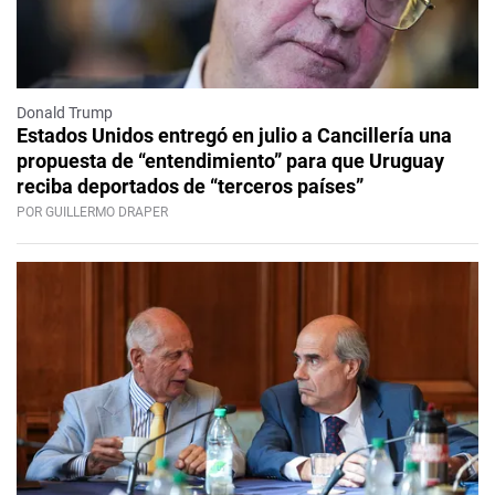
Donald Trump
Estados Unidos entregó en julio a Cancillería una
propuesta de “entendimiento” para que Uruguay
reciba deportados de “terceros países”
POR GUILLERMO DRAPER