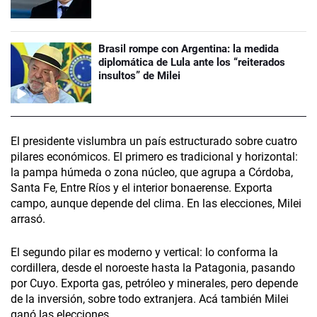
Brasil rompe con Argentina: la medida
diplomática de Lula ante los “reiterados
insultos” de Milei
El presidente vislumbra un país estructurado sobre cuatro
pilares económicos. El primero es tradicional y horizontal:
la pampa húmeda o zona núcleo, que agrupa a Córdoba,
Santa Fe, Entre Ríos y el interior bonaerense. Exporta
campo, aunque depende del clima. En las elecciones, Milei
arrasó.
El segundo pilar es moderno y vertical: lo conforma la
cordillera, desde el noroeste hasta la Patagonia, pasando
por Cuyo. Exporta gas, petróleo y minerales, pero depende
de la inversión, sobre todo extranjera. Acá también Milei
ganó las elecciones.