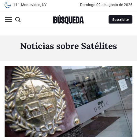
11°
Montevideo, UY
domingo 09 de agosto de 2026
Suscribite
Noticias sobre Satélites