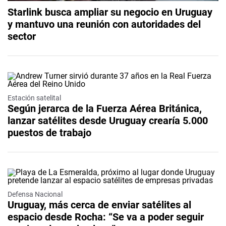
Starlink busca ampliar su negocio en Uruguay
y mantuvo una reunión con autoridades del
sector
Estación satelital
Según jerarca de la Fuerza Aérea Británica,
lanzar satélites desde Uruguay crearía 5.000
puestos de trabajo
Defensa Nacional
Uruguay, más cerca de enviar satélites al
espacio desde Rocha: “Se va a poder seguir