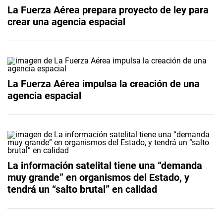
La Fuerza Aérea prepara proyecto de ley para
crear una agencia espacial
La Fuerza Aérea impulsa la creación de una
agencia espacial
La información satelital tiene una “demanda
muy grande” en organismos del Estado, y
tendrá un “salto brutal” en calidad