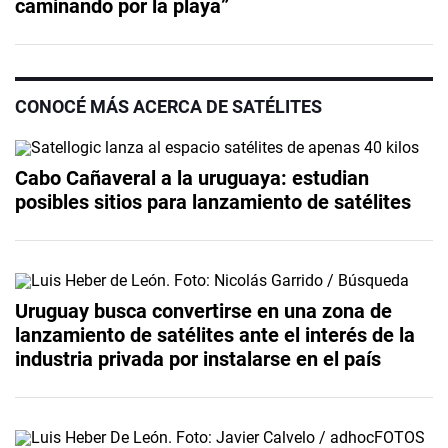
caminando por la playa”
CONOCÉ MÁS ACERCA DE SATÉLITES
Cabo Cañaveral a la uruguaya: estudian
posibles sitios para lanzamiento de satélites
Uruguay busca convertirse en una zona de
lanzamiento de satélites ante el interés de la
industria privada por instalarse en el país