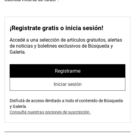
¡Registrate gratis o inicia sesión!
Accedé a una selección de artículos gratuitos, alertas
de noticias y boletines exclusivos de Búsqueda y
Galería.
Registrarme
Iniciar sesión
Disfrutá de acceso ilimitado a todo el contenido de Búsqueda
y Galería.
Consultá nuestras opciones de suscripción.