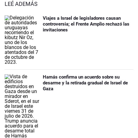
LEÉ ADEMÁS
Viajes a Israel de legisladores causan
controversia; el Frente Amplio rechazó las
invitaciones
Hamás confirma un acuerdo sobre su
desarme y la retirada gradual de Israel de
Gaza