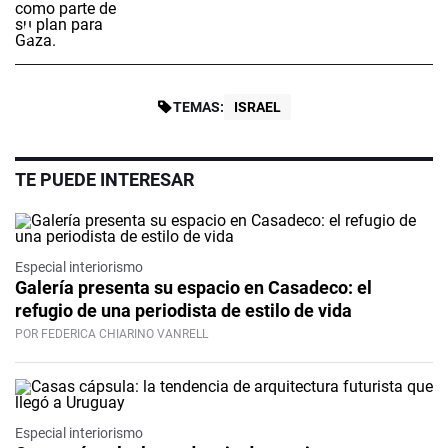
TEMAS:
ISRAEL
TE PUEDE INTERESAR
Especial interiorismo
Galería presenta su espacio en Casadeco: el
refugio de una periodista de estilo de vida
POR FEDERICA CHIARINO VANRELL
Especial interiorismo