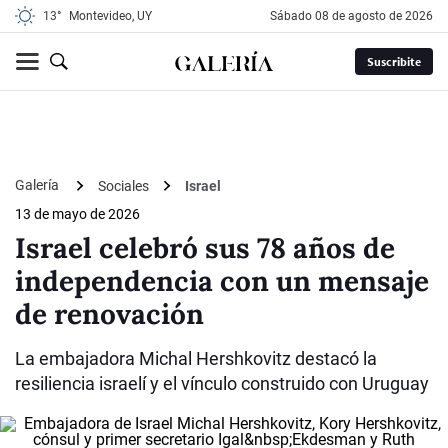
13°
Montevideo, UY
sábado 08 de agosto de 2026
Suscribite
Galería
Sociales
Israel
13 de mayo de 2026
Israel celebró sus 78 años de
independencia con un mensaje
de renovación
La embajadora Michal Hershkovitz destacó la
resiliencia israelí y el vínculo construido con Uruguay