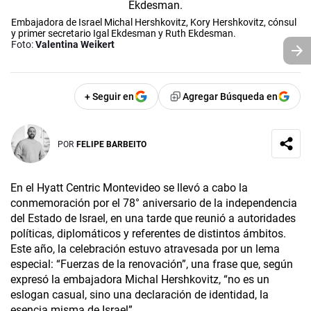
Embajadora de Israel Michal Hershkovitz, Kory Hershkovitz, cónsul
y primer secretario Igal Ekdesman y Ruth Ekdesman.
Foto:
Valentina Weikert
+ Seguir en
Agregar Búsqueda en
POR
FELIPE BARBEITO
En el Hyatt Centric Montevideo se llevó a cabo la
conmemoración por el 78° aniversario de la independencia
del Estado de Israel, en una tarde que reunió a autoridades
políticas, diplomáticos y referentes de distintos ámbitos.
Este año, la celebración estuvo atravesada por un lema
especial: “Fuerzas de la renovación”, una frase que, según
expresó la embajadora Michal Hershkovitz, “no es un
eslogan casual, sino una declaración de identidad, la
esencia misma de Israel”.