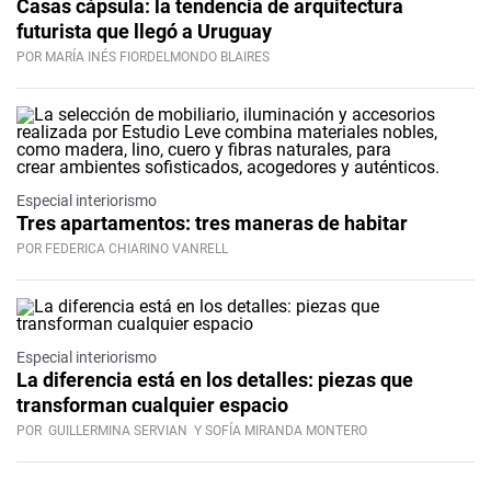
Casas cápsula: la tendencia de arquitectura
futurista que llegó a Uruguay
POR MARÍA INÉS FIORDELMONDO BLAIRES
Especial interiorismo
Tres apartamentos: tres maneras de habitar
POR FEDERICA CHIARINO VANRELL
Especial interiorismo
La diferencia está en los detalles: piezas que
transforman cualquier espacio
POR
GUILLERMINA SERVIAN
Y SOFÍA MIRANDA MONTERO