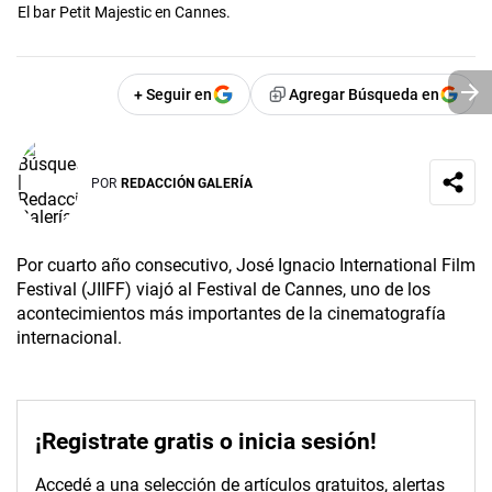
El bar Petit Majestic en Cannes.
+ Seguir en
Agregar Búsqueda en
POR
REDACCIÓN GALERÍA
Por cuarto año consecutivo, José Ignacio­ International Film
Festival (JIIFF) viajó al Festival de Cannes, uno de los
acontecimientos más importantes de la cinematografía
internacional.
¡Registrate gratis o inicia sesión!
Accedé a una selección de artículos gratuitos, alertas