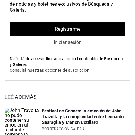
de noticias y boletines exclusivos de Búsqueda y
Galería.
Registrarme
Iniciar sesión
Disfrutá de acceso ilimitado a todo el contenido de Búsqueda
y Galería.
Consultá nuestras opciones de suscripción.
LEÉ ADEMÁS
Festival de Cannes: la emoción de John
Travolta y la complicidad entre Leonardo
Sbaraglia y Marion Cotillard
POR
REDACCIÓN GALERÍA