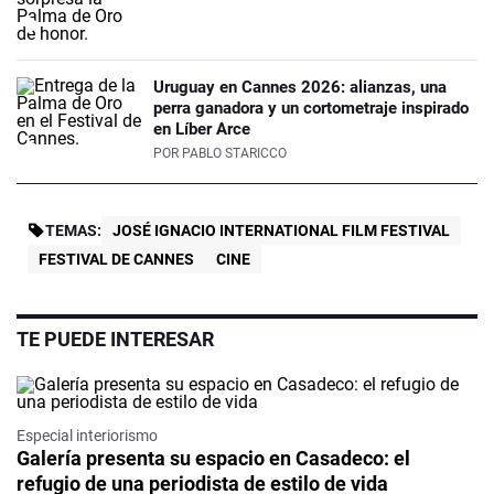
Uruguay en Cannes 2026: alianzas, una
perra ganadora y un cortometraje inspirado
en Líber Arce
POR
PABLO STARICCO
TEMAS:
JOSÉ IGNACIO INTERNATIONAL FILM FESTIVAL
FESTIVAL DE CANNES
CINE
TE PUEDE INTERESAR
Especial interiorismo
Galería presenta su espacio en Casadeco: el
refugio de una periodista de estilo de vida