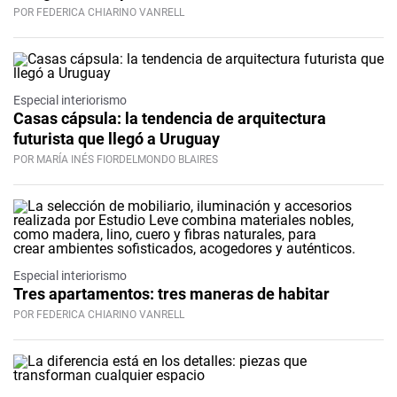
POR FEDERICA CHIARINO VANRELL
Especial interiorismo
Casas cápsula: la tendencia de arquitectura
futurista que llegó a Uruguay
POR MARÍA INÉS FIORDELMONDO BLAIRES
Especial interiorismo
Tres apartamentos: tres maneras de habitar
POR FEDERICA CHIARINO VANRELL