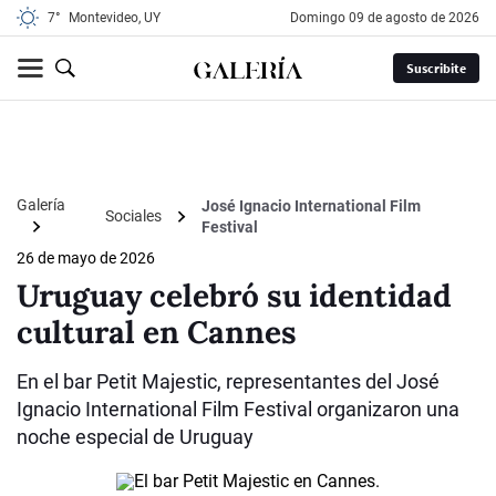
7°
Montevideo, UY
domingo 09 de agosto de 2026
Suscribite
Galería
José Ignacio International Film
Sociales
Festival
26 de mayo de 2026
Uruguay celebró su identidad
cultural en Cannes
En el bar Petit Majestic, representantes del José
Ignacio International Film Festival organizaron una
noche especial de Uruguay