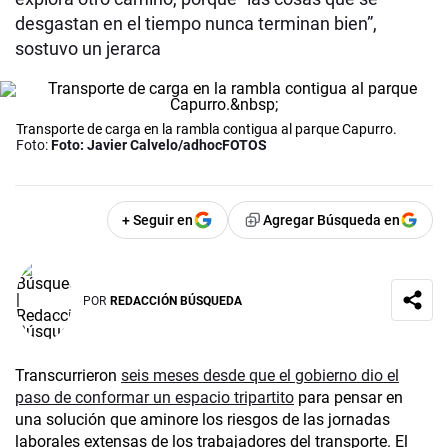
desgastan en el tiempo nunca terminan bien”,
sostuvo un jerarca
Transporte de carga en la rambla contigua al parque Capurro.
Foto:
Foto: Javier Calvelo/adhocFOTOS
+ Seguir en
Agregar Búsqueda en
POR
REDACCIÓN BÚSQUEDA
Transcurrieron
seis meses desde que el gobierno dio el
paso de conformar un espacio tripartito
para pensar en
una solución que aminore los riesgos de las jornadas
laborales extensas de los trabajadores del transporte. El