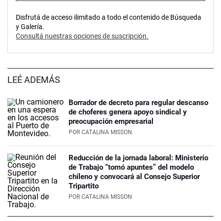
Disfrutá de acceso ilimitado a todo el contenido de Búsqueda
y Galería.
Consultá nuestras opciones de suscripción.
LEÉ ADEMÁS
Borrador de decreto para regular descanso
de choferes genera apoyo sindical y
preocupación empresarial
POR
CATALINA MISSON
Reducción de la jornada laboral: Ministerio
de Trabajo “tomó apuntes” del modelo
chileno y convocará al Consejo Superior
Tripartito
POR
CATALINA MISSON