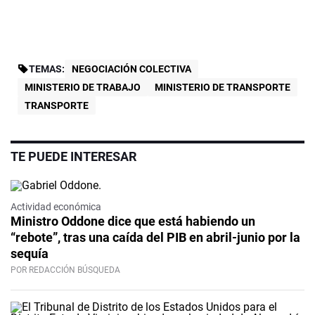
TEMAS:
NEGOCIACIÓN COLECTIVA
MINISTERIO DE TRABAJO
MINISTERIO DE TRANSPORTE
TRANSPORTE
TE PUEDE INTERESAR
Actividad económica
Ministro Oddone dice que está habiendo un
“rebote”, tras una caída del PIB en abril-junio por la
sequía
POR REDACCIÓN BÚSQUEDA