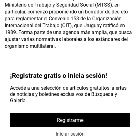
Ministerio de Trabajo y Seguridad Social (MTSS), en
particular, comenzó proponiendo un borrador de decreto
para reglamentar el Convenio 153 de la Organización
Internacional del Trabajo (OIT), que Uruguay ratificó en
1989. Forma parte de una agenda más amplia, que busca
ajustar varias normativas laborales a los estándares del
organismo multilateral.
¡Registrate gratis o inicia sesión!
Accedé a una selección de artículos gratuitos, alertas
de noticias y boletines exclusivos de Búsqueda y
Galería.
Registrarme
Iniciar sesión