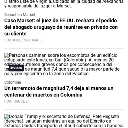
Sebastián Marset
Caso Marset: el juez de EE.UU. rechaza el pedido
del abogado uruguayo de reunirse en privado con
su cliente
POR GUILLERMO DRAPER
Video
Colombia
Un terremoto de magnitud 7,4 deja al menos un
centenar de muertos en Colombia
POR FRANCE 24