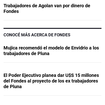
Trabajadores de Agolan van por dinero de
Fondes
CONOCÉ MÁS ACERCA DE FONDES
Mujica recomendó el modelo de Envidrio a los
trabajadores de Pluna
El Poder Ejecutivo planea dar U$S 15 millones
del Fondes al proyecto de los ex trabajadores
de Pluna