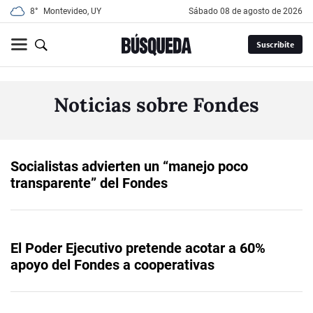
8°
Montevideo, UY
sábado 08 de agosto de 2026
Suscribite
Noticias sobre Fondes
Socialistas advierten un “manejo poco
transparente” del Fondes
El Poder Ejecutivo pretende acotar a 60%
apoyo del Fondes a cooperativas