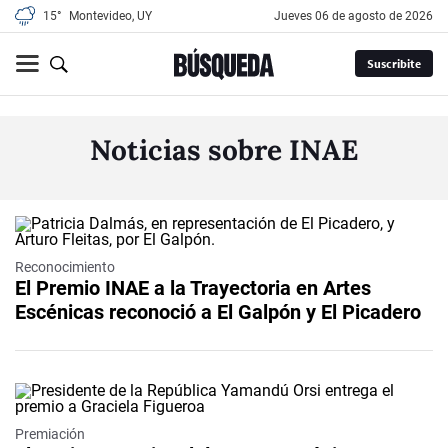
15°
Montevideo, UY
jueves 06 de agosto de 2026
Suscribite
Noticias sobre INAE
Reconocimiento
El Premio INAE a la Trayectoria en Artes
Escénicas reconoció a El Galpón y El Picadero
Premiación