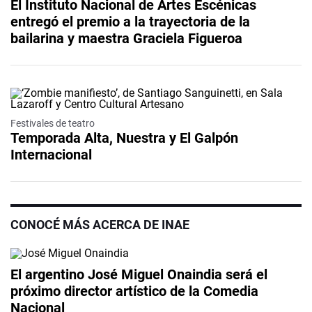
El Instituto Nacional de Artes Escénicas
entregó el premio a la trayectoria de la
bailarina y maestra Graciela Figueroa
Festivales de teatro
Temporada Alta, Nuestra y El Galpón
Internacional
CONOCÉ MÁS ACERCA DE INAE
El argentino José Miguel Onaindia será el
próximo director artístico de la Comedia
Nacional