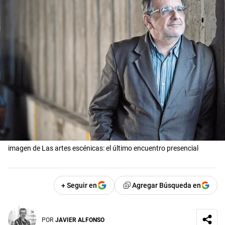
imagen de Las artes escénicas: el último encuentro presencial
+ Seguir en
Agregar Búsqueda en
POR
JAVIER ALFONSO