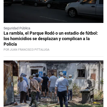
Seguridad Pública
La rambla, el Parque Rodó o un estadio de fútbol:
los homicidios se desplazan y complican a la
Policía
POR JUAN FRANCISCO PITTALUGA