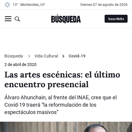
13°
Montevideo, UY
viernes 07 de agosto de 2026
Suscribite
Búsqueda
Vida Cultural
Covid-19
2 de abril de 2020
Las artes escénicas: el último
encuentro presencial
Álvaro Ahunchain, al frente del INAE, cree que el
Covid-19 traerá “la reformulación de los
espectáculos masivos”