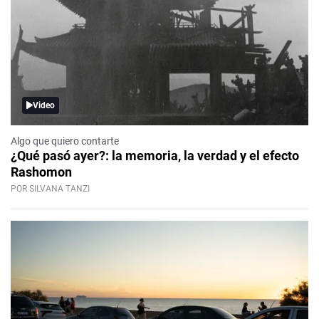
Video
Algo que quiero contarte
¿Qué pasó ayer?: la memoria, la verdad y el efecto
Rashomon
POR SILVANA TANZI