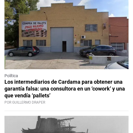
Política
Los intermediarios de Cardama para obtener una
garantía falsa: una consultora en un ‘cowork’ y una
que vendía ‘pallets’
POR GUILLERMO DRAPER