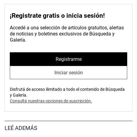
¡Registrate gratis o inicia sesión!
Accedé a una selección de artículos gratuitos, alertas
de noticias y boletines exclusivos de Búsqueda y
Galería.
Registrarme
Iniciar sesión
Disfrutá de acceso ilimitado a todo el contenido de Búsqueda
y Galería.
Consultá nuestras opciones de suscripción.
LEÉ ADEMÁS