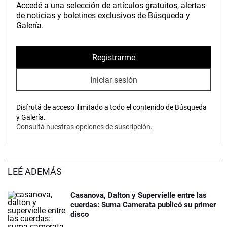
Accedé a una selección de artículos gratuitos, alertas
de noticias y boletines exclusivos de Búsqueda y
Galería.
Registrarme
Iniciar sesión
Disfrutá de acceso ilimitado a todo el contenido de Búsqueda
y Galería.
Consultá nuestras opciones de suscripción.
LEÉ ADEMÁS
Casanova, Dalton y Supervielle entre las
cuerdas: Suma Camerata publicó su primer
disco