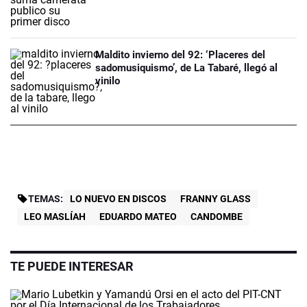
Maldito invierno del 92: ‘Placeres del
sadomusiquismo’, de La Tabaré, llegó al
vinilo
TEMAS:
LO NUEVO EN DISCOS
FRANNY GLASS
LEO MASLÍAH
EDUARDO MATEO
CANDOMBE
TE PUEDE INTERESAR