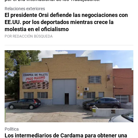
Relaciones exteriores
El presidente Orsi defiende las negociaciones con
EE.UU. por los deportados mientras crece la
molestia en el oficialismo
POR REDACCIÓN BÚSQUEDA
Política
Los intermediarios de Cardama para obtener una