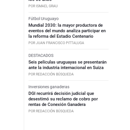
POR ISMAEL GRAU
Fútbol Uruguayo
Mundial 2030: la mayor productora de
eventos del mundo analiza participar en
la reforma del Estadio Centenario
POR JUAN FRANCISCO PITTALUGA
DESTACADOS
Seis películas uruguayas se presentarán
ante la industria internacional en Suiza
POR REDACCIÓN BÚSQUEDA
Inversiones ganaderas
DGI recurrirá decisión judicial que
desestimó su reclamo de cobro por
rentas de Conexión Ganadera
POR REDACCIÓN BÚSQUEDA