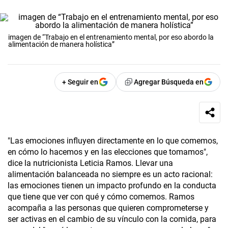
imagen de “Trabajo en el entrenamiento mental, por eso abordo la
alimentación de manera holística”
+ Seguir en
Agregar Búsqueda en
"Las emociones influyen directamente en lo que comemos,
en cómo lo hacemos y en las elecciones que tomamos",
dice la nutricionista Leticia Ramos. Llevar una
alimentación balanceada no siempre es un acto racional:
las emociones tienen un impacto profundo en la conducta
que tiene que ver con qué y cómo comemos. Ramos
acompaña a las personas que quieren comprometerse y
ser activas en el cambio de su vínculo con la comida, para