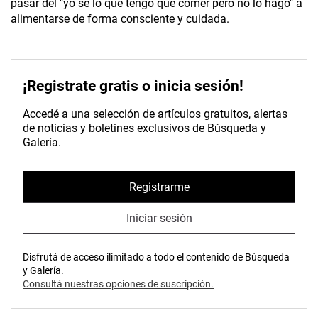
pasar del "yo sé lo que tengo que comer pero no lo hago" a
alimentarse de forma consciente y cuidada.
¡Registrate gratis o inicia sesión!
Accedé a una selección de artículos gratuitos, alertas
de noticias y boletines exclusivos de Búsqueda y
Galería.
Registrarme
Iniciar sesión
Disfrutá de acceso ilimitado a todo el contenido de Búsqueda
y Galería.
Consultá nuestras opciones de suscripción.