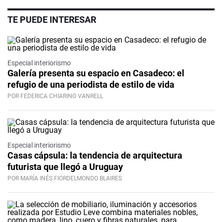
TE PUEDE INTERESAR
Especial interiorismo
Galería presenta su espacio en Casadeco: el
refugio de una periodista de estilo de vida
POR FEDERICA CHIARINO VANRELL
Especial interiorismo
Casas cápsula: la tendencia de arquitectura
futurista que llegó a Uruguay
POR MARÍA INÉS FIORDELMONDO BLAIRES