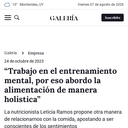
10°
Montevideo, UY
viernes 07 de agosto de 2026
Suscribite
Galería
Empresa
24 de octubre de 2023
“Trabajo en el entrenamiento
mental, por eso abordo la
alimentación de manera
holística”
La nutricionista Leticia Ramos propone otra manera
de relacionarnos con la comida, apostando a ser
conscientes de los sentimientos