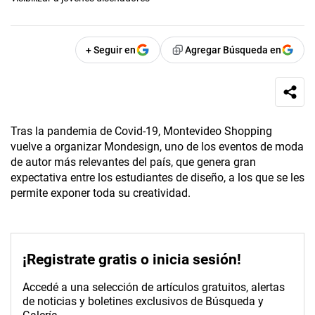
+ Seguir en
Agregar Búsqueda en
Tras la pandemia de Covid-19, Montevideo Shopping
vuelve a organizar Mondesign, uno de los eventos de moda
de autor más relevantes del país, que genera gran
expectativa entre los estudiantes de diseño, a los que se les
permite exponer toda su creatividad.
¡Registrate gratis o inicia sesión!
Accedé a una selección de artículos gratuitos, alertas
de noticias y boletines exclusivos de Búsqueda y