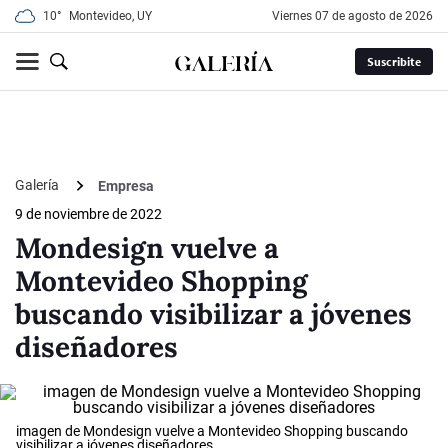
10°
Montevideo, UY
viernes 07 de agosto de 2026
Suscribite
Galería
Empresa
9 de noviembre de 2022
Mondesign vuelve a
Montevideo Shopping
buscando visibilizar a jóvenes
diseñadores
imagen de Mondesign vuelve a Montevideo Shopping buscando
visibilizar a jóvenes diseñadores