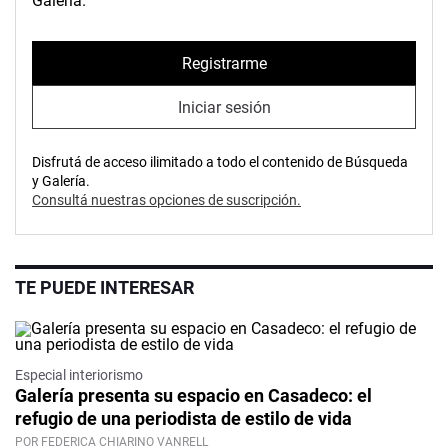
Galería.
Registrarme
Iniciar sesión
Disfrutá de acceso ilimitado a todo el contenido de Búsqueda
y Galería.
Consultá nuestras opciones de suscripción.
TE PUEDE INTERESAR
Especial interiorismo
Galería presenta su espacio en Casadeco: el
refugio de una periodista de estilo de vida
POR FEDERICA CHIARINO VANRELL