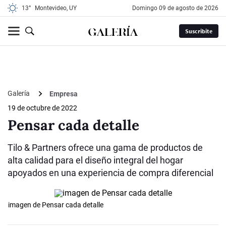
13°
Montevideo, UY
domingo 09 de agosto de 2026
Suscribite
Galería
Empresa
19 de octubre de 2022
Pensar cada detalle
Tilo & Partners ofrece una gama de productos de
alta calidad para el diseño integral del hogar
apoyados en una experiencia de compra diferencial
imagen de Pensar cada detalle