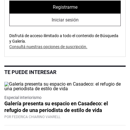
Registrarme
Iniciar sesión
Disfrutá de acceso ilimitado a todo el contenido de Búsqueda
y Galería.
Consultá nuestras opciones de suscripción.
TE PUEDE INTERESAR
Especial interiorismo
Galería presenta su espacio en Casadeco: el
refugio de una periodista de estilo de vida
POR FEDERICA CHIARINO VANRELL