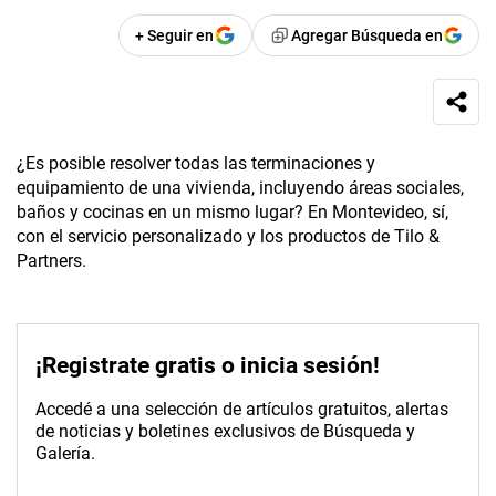
+ Seguir en
Agregar Búsqueda en
¿Es posible resolver todas las terminaciones y
equipamiento de una vivienda, incluyendo áreas sociales,
baños y cocinas en un mismo lugar? En Montevideo, sí,
con el servicio personalizado y los productos de Tilo &
Partners.
¡Registrate gratis o inicia sesión!
Accedé a una selección de artículos gratuitos, alertas
de noticias y boletines exclusivos de Búsqueda y
Galería.