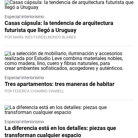
Especial interiorismo
Casas cápsula: la tendencia de arquitectura
futurista que llegó a Uruguay
POR MARÍA INÉS FIORDELMONDO BLAIRES
Especial interiorismo
Tres apartamentos: tres maneras de habitar
POR FEDERICA CHIARINO VANRELL
Especial interiorismo
La diferencia está en los detalles: piezas que
transforman cualquier espacio