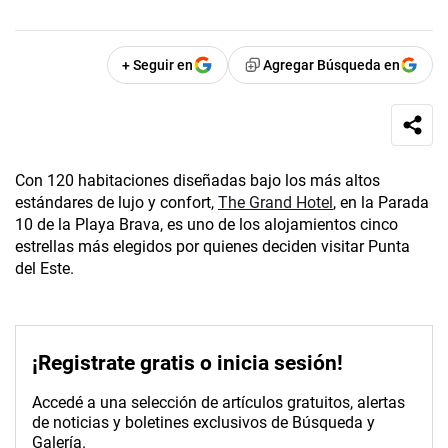
+ Seguir en
Agregar Búsqueda en
Con 120 habitaciones diseñadas bajo los más altos
estándares de lujo y confort,
The Grand Hotel
, en la Parada
10 de la Playa Brava, es uno de los alojamientos cinco
estrellas más elegidos por quienes deciden visitar Punta
del Este.
¡Registrate gratis o inicia sesión!
Accedé a una selección de artículos gratuitos, alertas
de noticias y boletines exclusivos de Búsqueda y
Galería.