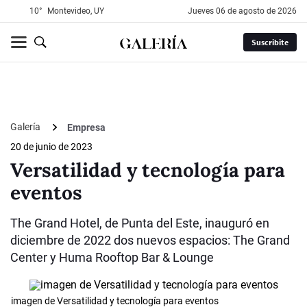
10°
Montevideo, UY
jueves 06 de agosto de 2026
Suscribite
Galería
Empresa
20 de junio de 2023
Versatilidad y tecnología para
eventos
The Grand Hotel, de Punta del Este, inauguró en
diciembre de 2022 dos nuevos espacios: The Grand
Center y Huma Rooftop Bar & Lounge
imagen de Versatilidad y tecnología para eventos