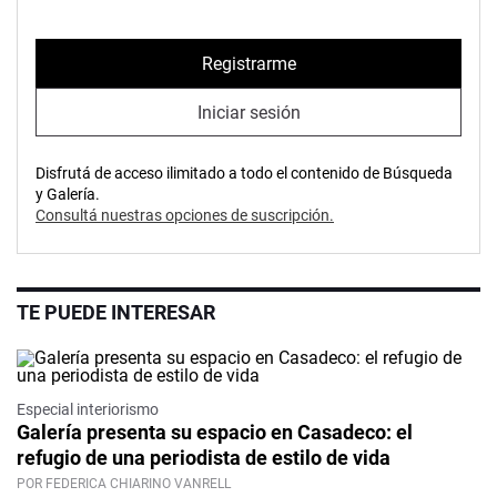
Registrarme
Iniciar sesión
Disfrutá de acceso ilimitado a todo el contenido de Búsqueda
y Galería.
Consultá nuestras opciones de suscripción.
TE PUEDE INTERESAR
Especial interiorismo
Galería presenta su espacio en Casadeco: el
refugio de una periodista de estilo de vida
POR FEDERICA CHIARINO VANRELL