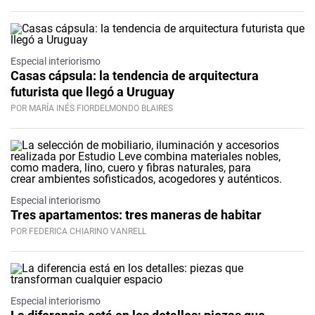
Especial interiorismo
Casas cápsula: la tendencia de arquitectura
futurista que llegó a Uruguay
POR MARÍA INÉS FIORDELMONDO BLAIRES
Especial interiorismo
Tres apartamentos: tres maneras de habitar
POR FEDERICA CHIARINO VANRELL
Especial interiorismo