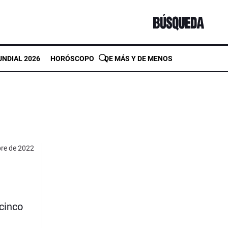
NDIAL 2026
HORÓSCOPO
DE MÁS Y DE MENOS
bre de 2022
cinco