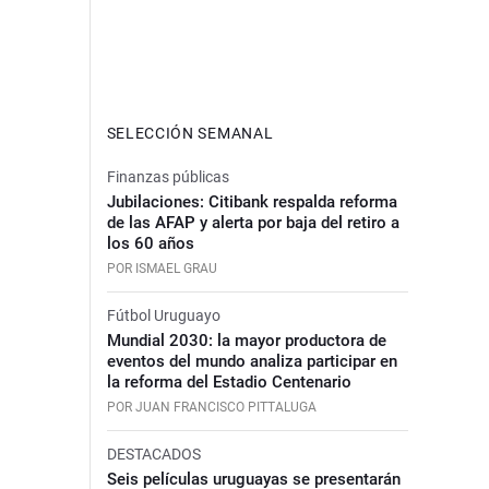
SELECCIÓN SEMANAL
Finanzas públicas
Jubilaciones: Citibank respalda reforma
de las AFAP y alerta por baja del retiro a
los 60 años
POR ISMAEL GRAU
Fútbol Uruguayo
Mundial 2030: la mayor productora de
eventos del mundo analiza participar en
la reforma del Estadio Centenario
POR JUAN FRANCISCO PITTALUGA
DESTACADOS
Seis películas uruguayas se presentarán