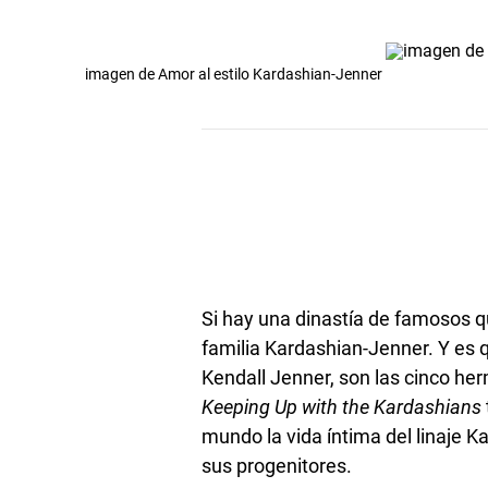
imagen de Amor al estilo Kardashian-Jenner
Si hay una dinastía de famosos qu
familia Kardashian-Jenner. Y es q
Kendall Jenner, son las cinco he
Keeping Up with the Kardashians
mundo la vida íntima del linaje 
sus progenitores.