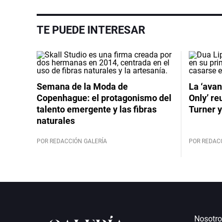
TE PUEDE INTERESAR
Semana de la Moda de
La ‘avan
Copenhague: el protagonismo del
Only’ re
talento emergente y las fibras
Turner y
naturales
POR REDACCIÓN GALERÍA
POR REDAC
Nosotro