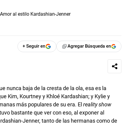
+ Seguir en
Agregar Búsqueda en
e nunca baja de la cresta de la ola, esa es la
ue Kim, Kourtney y Khloé Kardashian; y Kylie y
rmanas más populares de su era. El
reality show
tuvo bastante que ver con eso, al exponer al
Kardashian-Jenner, tanto de las hermanas como de