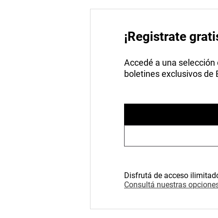
¡Registrate grati
Accedé a una selección de
boletines exclusivos de
Disfrutá de acceso ilimitad
Consultá nuestras opciones