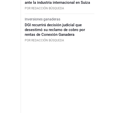
ante la industria internacional en Suiza
POR REDACCIÓN BÚSQUEDA
Inversiones ganaderas
DGI recurrirá decisión judicial que
desestimó su reclamo de cobro por
rentas de Conexión Ganadera
POR REDACCIÓN BÚSQUEDA