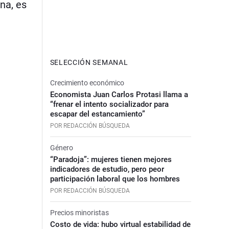
na, es
SELECCIÓN SEMANAL
Crecimiento económico
Economista Juan Carlos Protasi llama a
“frenar el intento socializador para
escapar del estancamiento”
POR REDACCIÓN BÚSQUEDA
Género
“Paradoja”: mujeres tienen mejores
indicadores de estudio, pero peor
participación laboral que los hombres
POR REDACCIÓN BÚSQUEDA
Precios minoristas
Costo de vida: hubo virtual estabilidad de