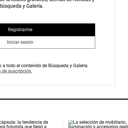
 Búsqueda y Galería.
Registrarme
Iniciar sesión
o a todo el contenido de Búsqueda y Galería.
 de suscripción.