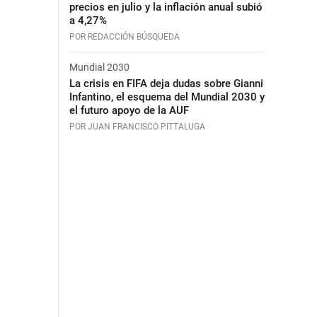
precios en julio y la inflación anual subió
a 4,27%
POR REDACCIÓN BÚSQUEDA
Mundial 2030
La crisis en FIFA deja dudas sobre Gianni
Infantino, el esquema del Mundial 2030 y
el futuro apoyo de la AUF
POR JUAN FRANCISCO PITTALUGA