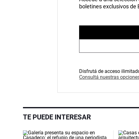
boletines exclusivos de
Disfrutá de acceso ilimitad
Consultá nuestras opciones
TE PUEDE INTERESAR