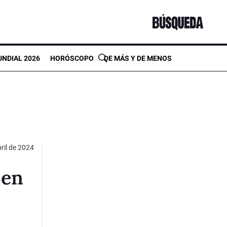
NDIAL 2026
HORÓSCOPO
DE MÁS Y DE MENOS
ril de 2024
 en