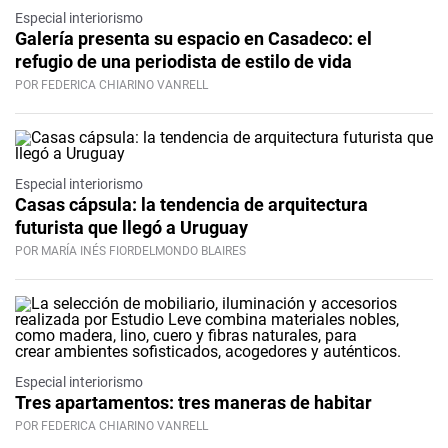
Especial interiorismo
Galería presenta su espacio en Casadeco: el
refugio de una periodista de estilo de vida
POR FEDERICA CHIARINO VANRELL
Especial interiorismo
Casas cápsula: la tendencia de arquitectura
futurista que llegó a Uruguay
POR MARÍA INÉS FIORDELMONDO BLAIRES
Especial interiorismo
Tres apartamentos: tres maneras de habitar
POR FEDERICA CHIARINO VANRELL