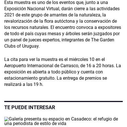
Esta muestra es uno de los eventos que, junto a una
Exposición Nacional Virtual, darán cierre a las actividades
2021 de este grupo de amantes de la naturaleza, la
revalorización de la flora autóctona y la conservación de
los recursos naturales. El encuentro convoca a expositores
de todo el país cuyas mesas y árboles serán juzgados por
un panel de jueces expertos, integrantes de The Garden
Clubs of Uruguay.
La cita para ver la muestra es el miércoles 10 en el
Aeropuerto Internacional de Carrasco, de 16 a 20 horas. La
exposición es abierta a todo público y cuenta con
estacionamiento gratuito. La entrega de premios se
realizará a las 19 h.
TE PUEDE INTERESAR