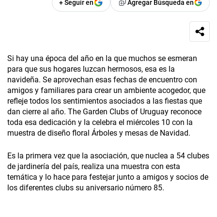
+ Seguir en
Agregar Búsqueda en
Si hay una época del año en la que muchos se esmeran
para que sus hogares luzcan hermosos, esa es la
navideña. Se aprovechan esas fechas de encuentro con
amigos y familiares para crear un ambiente acogedor, que
refleje todos los sentimientos asociados a las fiestas que
dan cierre al año. The Garden Clubs of Uruguay reconoce
toda esa dedicación y la celebra el miércoles 10 con la
muestra de diseño floral Árboles y mesas de Navidad.
Es la primera vez que la asociación, que nuclea a 54 clubes
de jardinería del país, realiza una muestra con esta
temática y lo hace para festejar junto a amigos y socios de
los diferentes clubs su aniversario número 85.