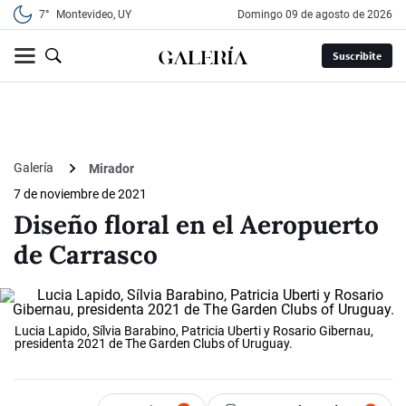
7°
Montevideo, UY
domingo 09 de agosto de 2026
Suscribite
Galería
Mirador
7 de noviembre de 2021
Diseño floral en el Aeropuerto
de Carrasco
Lucia Lapido, Sílvia Barabino, Patricia Uberti y Rosario Gibernau,
presidenta 2021 de The Garden Clubs of Uruguay.