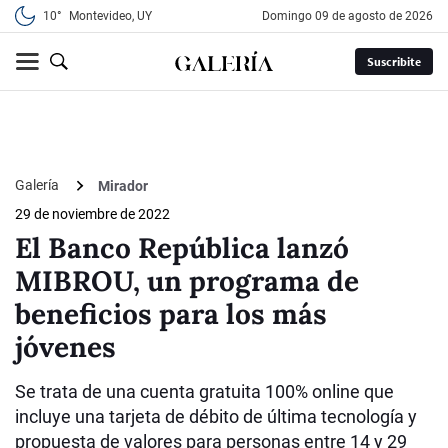
10°
Montevideo, UY
domingo 09 de agosto de 2026
Suscribite
Galería
Mirador
29 de noviembre de 2022
El Banco República lanzó
MIBROU, un programa de
beneficios para los más
jóvenes
Se trata de una cuenta gratuita 100% online que
incluye una tarjeta de débito de última tecnología y
propuesta de valores para personas entre 14 y 29