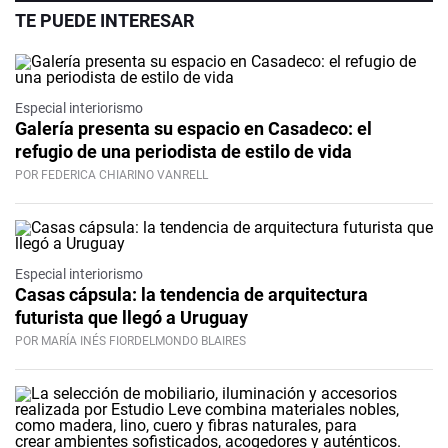
TE PUEDE INTERESAR
Especial interiorismo
Galería presenta su espacio en Casadeco: el
refugio de una periodista de estilo de vida
POR FEDERICA CHIARINO VANRELL
Especial interiorismo
Casas cápsula: la tendencia de arquitectura
futurista que llegó a Uruguay
POR MARÍA INÉS FIORDELMONDO BLAIRES