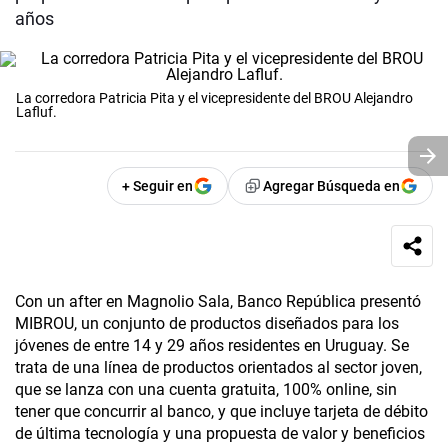
años
La corredora Patricia Pita y el vicepresidente del BROU Alejandro
Lafluf.
+ Seguir en
Agregar Búsqueda en
Con un after en Magnolio Sala, Banco República presentó
MIBROU, un conjunto de productos diseñados para los
jóvenes de entre 14 y 29 años residentes en Uruguay. Se
trata de una línea de productos orientados al sector joven,
que se lanza con una cuenta gratuita, 100% online, sin
tener que concurrir al banco, y que incluye tarjeta de débito
de última tecnología y una propuesta de valor y beneficios