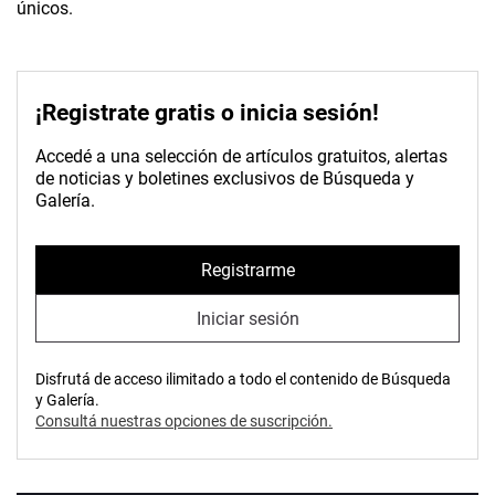
únicos.
¡Registrate gratis o inicia sesión!
Accedé a una selección de artículos gratuitos, alertas
de noticias y boletines exclusivos de Búsqueda y
Galería.
Registrarme
Iniciar sesión
Disfrutá de acceso ilimitado a todo el contenido de Búsqueda
y Galería.
Consultá nuestras opciones de suscripción.