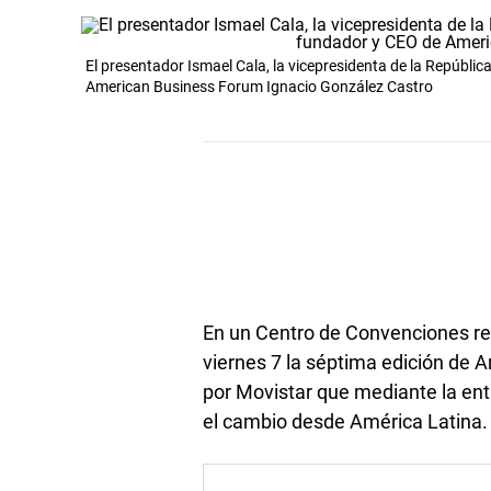
El presentador Ismael Cala, la vicepresidenta de la Repúbli
American Business Forum Ignacio González Castro
En un Centro de Convenciones reple
viernes 7 la séptima edición de
por Movistar que mediante la entr
el cambio desde América Latina.