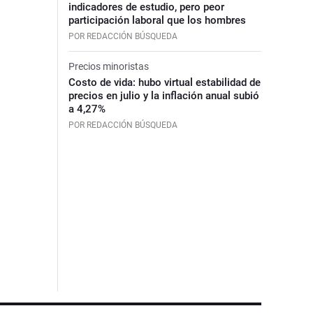
indicadores de estudio, pero peor
participación laboral que los hombres
POR REDACCIÓN BÚSQUEDA
Precios minoristas
Costo de vida: hubo virtual estabilidad de
precios en julio y la inflación anual subió
a 4,27%
POR REDACCIÓN BÚSQUEDA