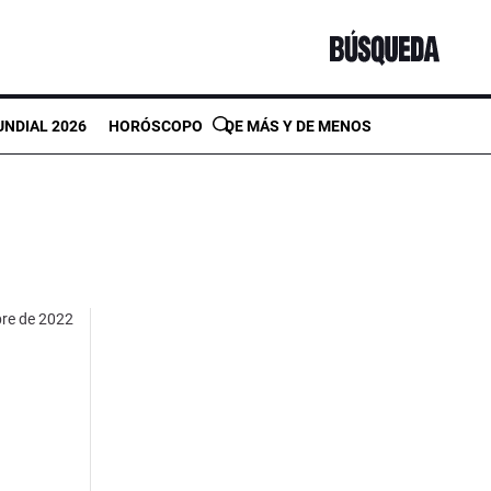
NDIAL 2026
HORÓSCOPO
DE MÁS Y DE MENOS
bre de 2022