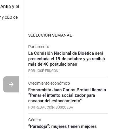
r y CEO de
SELECCIÓN SEMANAL
Parlamento
La Comisión Nacional de Bioética será
presentada el 19 de octubre y ya recibió
más de 40 postulaciones
POR JOSÉ FRUGONI
Crecimiento económico
Economista Juan Carlos Protasi llama a
“frenar el intento socializador para
escapar del estancamiento”
POR REDACCIÓN BÚSQUEDA
Género
“Paradoja”: mujeres tienen mejores