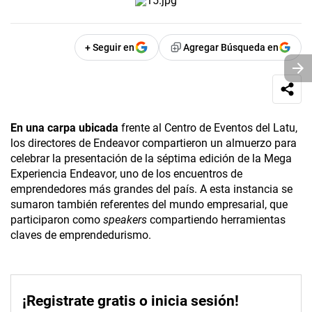
+ Seguir en
Agregar Búsqueda en
En una carpa ubicada
frente al Centro de Eventos del Latu,
los directores de Endeavor compartieron un almuerzo para
celebrar la presentación de la séptima edición de la Mega
Experiencia Endeavor, uno de los encuentros de
emprendedores más grandes del país. A esta instancia se
sumaron también referentes del mundo empresarial, que
participaron como
speakers
compartiendo herramientas
claves de emprendedurismo.
¡Registrate gratis o inicia sesión!