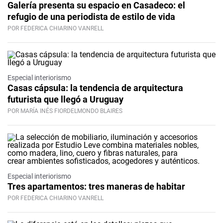
Galería presenta su espacio en Casadeco: el
refugio de una periodista de estilo de vida
POR FEDERICA CHIARINO VANRELL
Especial interiorismo
Casas cápsula: la tendencia de arquitectura
futurista que llegó a Uruguay
POR MARÍA INÉS FIORDELMONDO BLAIRES
Especial interiorismo
Tres apartamentos: tres maneras de habitar
POR FEDERICA CHIARINO VANRELL