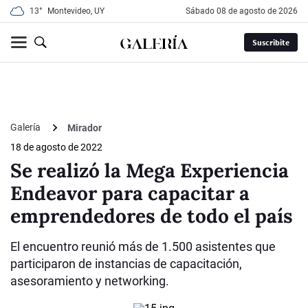
13°
Montevideo, UY
sábado 08 de agosto de 2026
Suscribite
Galería
Mirador
18 de agosto de 2022
Se realizó la Mega Experiencia
Endeavor para capacitar a
emprendedores de todo el país
El encuentro reunió más de 1.500 asistentes que
participaron de instancias de capacitación,
asesoramiento y networking.