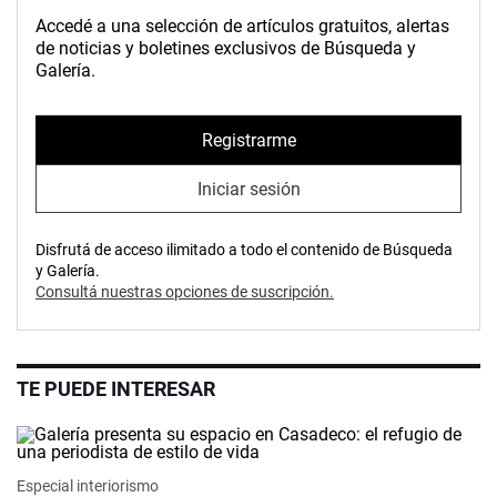
Accedé a una selección de artículos gratuitos, alertas
de noticias y boletines exclusivos de Búsqueda y
Galería.
Registrarme
Iniciar sesión
Disfrutá de acceso ilimitado a todo el contenido de Búsqueda
y Galería.
Consultá nuestras opciones de suscripción.
TE PUEDE INTERESAR
Especial interiorismo