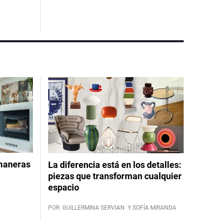
 maneras
La diferencia está en los detalles:
piezas que transforman cualquier
espacio
POR
GUILLERMINA SERVIAN
Y SOFÍA MIRANDA