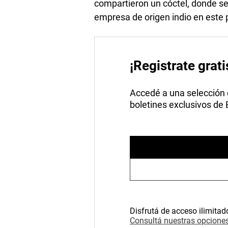
compartieron un cóctel, donde se
empresa de origen indio en este p
¡Registrate grati
Accedé a una selección de
boletines exclusivos de
Disfrutá de acceso ilimitad
Consultá nuestras opciones