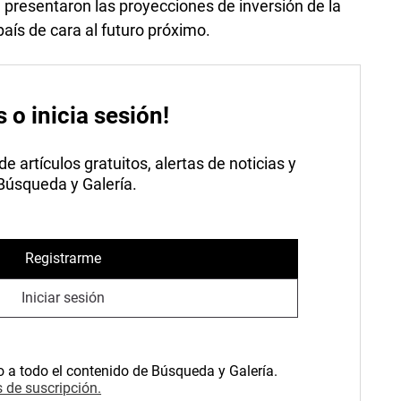
 presentaron las proyecciones de inversión de la
aís de cara al futuro próximo.
s o inicia sesión!
 artículos gratuitos, alertas de noticias y
 Búsqueda y Galería.
Registrarme
Iniciar sesión
o a todo el contenido de Búsqueda y Galería.
 de suscripción.