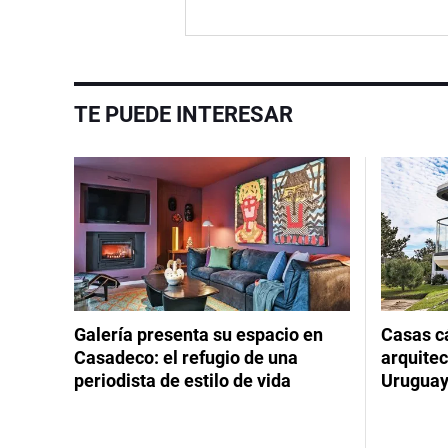
TE PUEDE INTERESAR
Galería presenta su espacio en
Casas cá
Casadeco: el refugio de una
arquitec
periodista de estilo de vida
Urugua