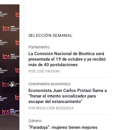
SELECCIÓN SEMANAL
Parlamento
La Comisión Nacional de Bioética será
presentada el 19 de octubre y ya recibió
más de 40 postulaciones
POR JOSÉ FRUGONI
Crecimiento económico
Economista Juan Carlos Protasi llama a
“frenar el intento socializador para
escapar del estancamiento”
POR REDACCIÓN BÚSQUEDA
Género
“Paradoja”: mujeres tienen mejores