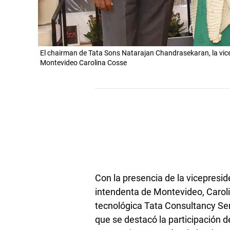
El chairman de Tata Sons Natarajan Chandrasekaran, la vice
Montevideo Carolina Cosse
Con la presencia de la vicepresid
intendenta de Montevideo, Carolin
tecnológica Tata Consultancy Ser
que se destacó la participación d