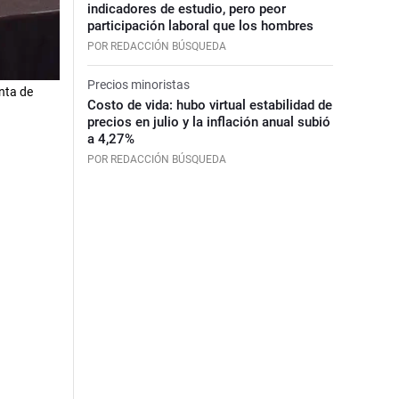
indicadores de estudio, pero peor
participación laboral que los hombres
POR REDACCIÓN BÚSQUEDA
Precios minoristas
nta de
Costo de vida: hubo virtual estabilidad de
precios en julio y la inflación anual subió
a 4,27%
POR REDACCIÓN BÚSQUEDA