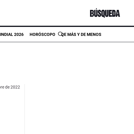
NDIAL 2026
HORÓSCOPO
DE MÁS Y DE MENOS
bre de 2022