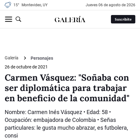
15°
Montevideo, UY
jueves 06 de agosto de 2026
Suscribite
Galería
Personajes
26 de octubre de 2021
Carmen Vásquez: "Soñaba con
ser diplomática para trabajar
en beneficio de la comunidad"
Nombre: Carmen Inés Vásquez • Edad: 58 •
Ocupación: embajadora de Colombia • Señas
particulares: le gusta mucho abrazar, es futbolera,
consi