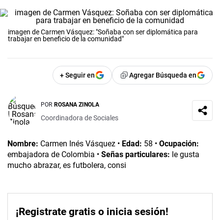
imagen de Carmen Vásquez: "Soñaba con ser diplomática para
trabajar en beneficio de la comunidad"
+ Seguir en
Agregar Búsqueda en
POR
ROSANA ZINOLA
Coordinadora de Sociales
Nombre:
Carmen Inés Vásquez •
Edad:
58 •
Ocupación:
embajadora de Colombia •
Señas particulares:
le gusta
mucho abrazar, es futbolera, consi
¡Registrate gratis o inicia sesión!