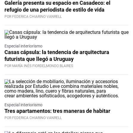
Galería presenta su espacio en Casadeco: el
refugio de una periodista de estilo de vida
POR FEDERICA CHIARINO VANRELL
Especial interiorismo
Casas cápsula: la tendencia de arquitectura
futurista que llegó a Uruguay
POR MARÍA INÉS FIORDELMONDO BLAIRES
Especial interiorismo
Tres apartamentos: tres maneras de habitar
POR FEDERICA CHIARINO VANRELL