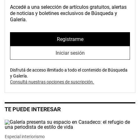
Accedé a una selección de artículos gratuitos, alertas
de noticias y boletines exclusivos de Búsqueda y
Galería.
Registrarme
Iniciar sesión
Disfrutá de acceso ilimitado a todo el contenido de Búsqueda
y Galería.
Consultá nuestras opciones de suscripción.
TE PUEDE INTERESAR
Especial interiorismo