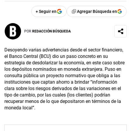
+ Seguir en
Agregar Búsqueda en
POR
REDACCIÓN BÚSQUEDA
Desoyendo varias advertencias desde el sector financiero,
el Banco Central (BCU) dio un paso concreto en su
estrategia de desdolarizar la economía, en este caso sobre
los depósitos nominados en moneda extranjera. Puso en
consulta pública un proyecto normativo que obliga a las
instituciones que captan ahorro a brindar “información
clara sobre los riesgos derivados de las variaciones en el
tipo de cambio, por las cuales (los clientes) podrían
recuperar menos de lo que depositaron en términos de la
moneda local”.