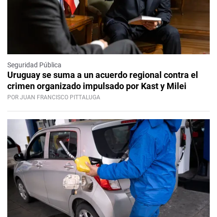
Seguridad Pública
Uruguay se suma a un acuerdo regional contra el
crimen organizado impulsado por Kast y Milei
POR JUAN FRANCISCO PITTALUGA