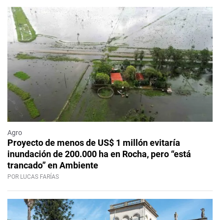
Agro
Proyecto de menos de US$ 1 millón evitaría
inundación de 200.000 ha en Rocha, pero “está
trancado” en Ambiente
POR LUCAS FARÍAS