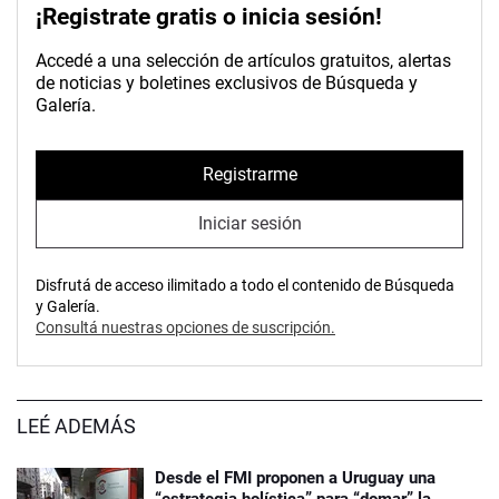
¡Registrate gratis o inicia sesión!
Accedé a una selección de artículos gratuitos, alertas
de noticias y boletines exclusivos de Búsqueda y
Galería.
Registrarme
Iniciar sesión
Disfrutá de acceso ilimitado a todo el contenido de Búsqueda
y Galería.
Consultá nuestras opciones de suscripción.
LEÉ ADEMÁS
Desde el FMI proponen a Uruguay una
“estrategia holística” para “domar” la