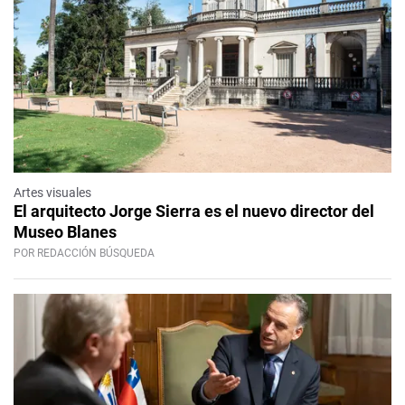
Artes visuales
El arquitecto Jorge Sierra es el nuevo director del
Museo Blanes
POR REDACCIÓN BÚSQUEDA