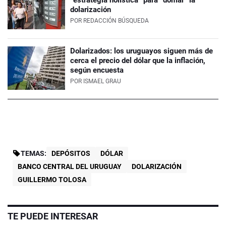
dolarización
POR
REDACCIÓN BÚSQUEDA
Dolarizados: los uruguayos siguen más de
cerca el precio del dólar que la inflación,
según encuesta
POR
ISMAEL GRAU
TEMAS:
DEPÓSITOS
DÓLAR
BANCO CENTRAL DEL URUGUAY
DOLARIZACIÓN
GUILLERMO TOLOSA
TE PUEDE INTERESAR