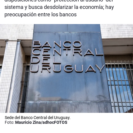
sistema y busca desdolarizar la economía; hay
preocupación entre los bancos
Sede del Banco Central del Uruguay.
Foto:
Mauricio Zina/adhocFOTOS