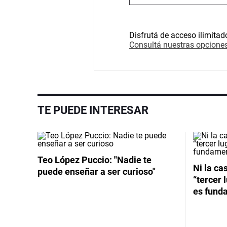
Disfrutá de acceso ilimitad
Consultá nuestras opciones
TE PUEDE INTERESAR
Teo López Puccio: "Nadie te
Ni la cas
puede enseñar a ser curioso"
“tercer 
es funda