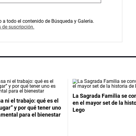
o a todo el contenido de Búsqueda y Galería.
 de suscripción.
La Sagrada Familia se co
a ni el trabajo: qué es el
en el mayor set de la hist
lugar” y por qué tener uno
Lego
mental para el bienestar