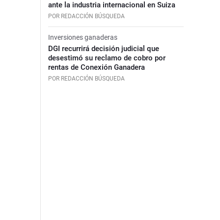
ante la industria internacional en Suiza
POR REDACCIÓN BÚSQUEDA
Inversiones ganaderas
DGI recurrirá decisión judicial que
desestimó su reclamo de cobro por
rentas de Conexión Ganadera
POR REDACCIÓN BÚSQUEDA