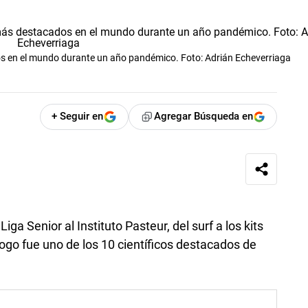
os en el mundo durante un año pandémico. Foto: Adrián Echeverriaga
+ Seguir en
Agregar Búsqueda en
Liga Senior al Instituto Pasteur, del surf a los kits
logo fue uno de los 10 científicos destacados de