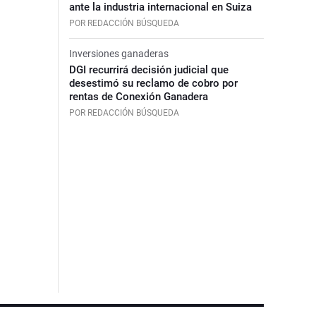
ante la industria internacional en Suiza
POR REDACCIÓN BÚSQUEDA
Inversiones ganaderas
DGI recurrirá decisión judicial que
desestimó su reclamo de cobro por
rentas de Conexión Ganadera
POR REDACCIÓN BÚSQUEDA