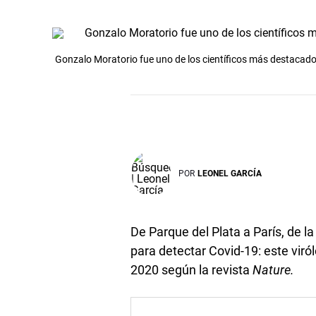
Gonzalo Moratorio fue uno de los científicos más destacad
POR
LEONEL GARCÍA
De Parque del Plata a París, de la 
para detectar Covid-19: este viró
2020 según la revista
Nature.