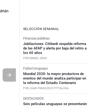
SELECCIÓN SEMANAL
Finanzas públicas
Jubilaciones: Citibank respalda reforma
de las AFAP y alerta por baja del retiro a
los 60 años
POR ISMAEL GRAU
Fútbol Uruguayo
Mundial 2030: la mayor productora de
eventos del mundo analiza participar en
la reforma del Estadio Centenario
POR JUAN FRANCISCO PITTALUGA
DESTACADOS
Seis películas uruguayas se presentarán