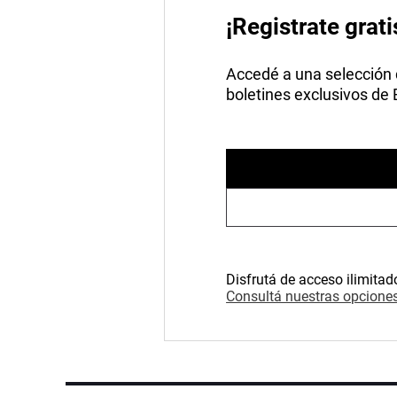
¡Registrate grati
Accedé a una selección de
boletines exclusivos de
Disfrutá de acceso ilimitad
Consultá nuestras opciones