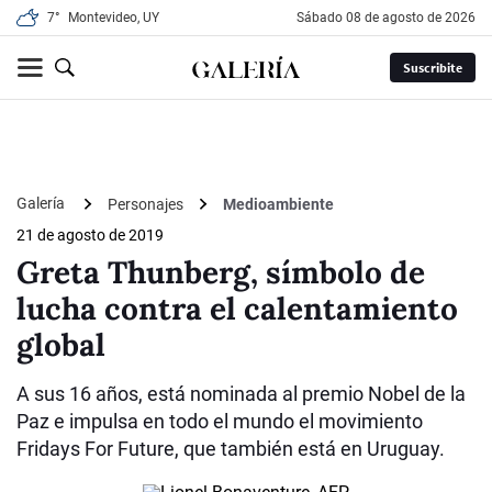
7°
Montevideo, UY
sábado 08 de agosto de 2026
Suscribite
Galería
Personajes
Medioambiente
21 de agosto de 2019
Greta Thunberg, símbolo de
lucha contra el calentamiento
global
A sus 16 años, está nominada al premio Nobel de la
Paz e impulsa en todo el mundo el movimiento
Fridays For Future, que también está en Uruguay.