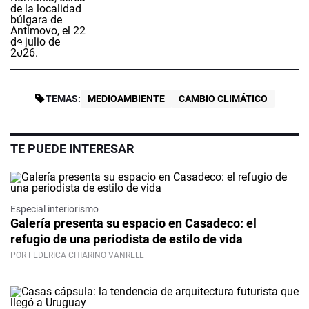
TEMAS:
MEDIOAMBIENTE
CAMBIO CLIMÁTICO
TE PUEDE INTERESAR
Especial interiorismo
Galería presenta su espacio en Casadeco: el
refugio de una periodista de estilo de vida
POR FEDERICA CHIARINO VANRELL