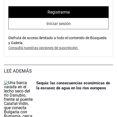
Registrarme
Iniciar sesión
Disfrutá de acceso ilimitado a todo el contenido de Búsqueda
y Galería.
Consultá nuestras opciones de suscripción.
LEÉ ADEMÁS
Sequía: las consecuencias económicas de
la escasez de agua en los ríos europeos