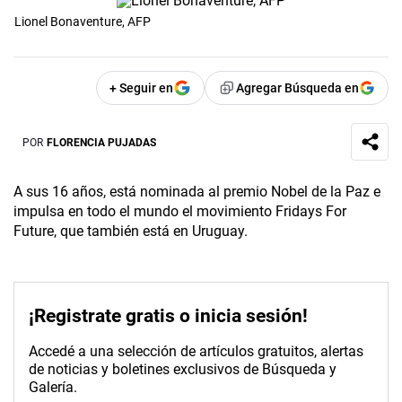
Lionel Bonaventure, AFP
+ Seguir en
Agregar Búsqueda en
POR
FLORENCIA PUJADAS
A sus 16 años, está nominada al premio Nobel de la Paz e
impulsa en todo el mundo el movimiento Fridays For
Future, que también está en Uruguay.
¡Registrate gratis o inicia sesión!
Accedé a una selección de artículos gratuitos, alertas
de noticias y boletines exclusivos de Búsqueda y
Galería.