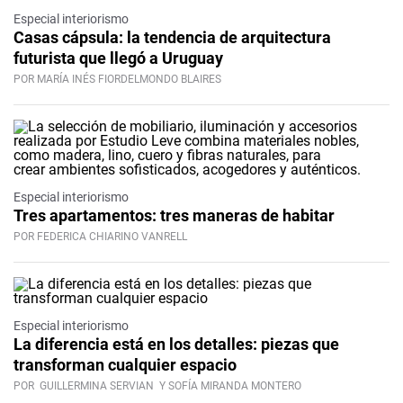
Especial interiorismo
Casas cápsula: la tendencia de arquitectura
futurista que llegó a Uruguay
POR MARÍA INÉS FIORDELMONDO BLAIRES
Especial interiorismo
Tres apartamentos: tres maneras de habitar
POR FEDERICA CHIARINO VANRELL
Especial interiorismo
La diferencia está en los detalles: piezas que
transforman cualquier espacio
POR
GUILLERMINA SERVIAN
Y SOFÍA MIRANDA MONTERO