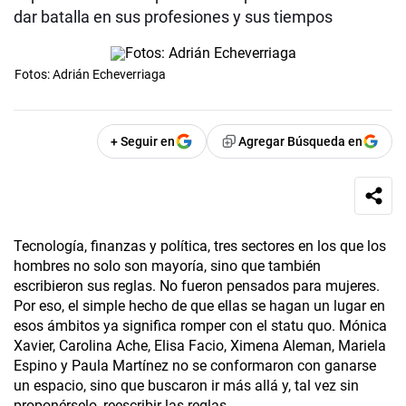
dar batalla en sus profesiones y sus tiempos
Fotos: Adrián Echeverriaga
+ Seguir en
Agregar Búsqueda en
Tecnología, finanzas y política, tres sectores en los que los
hombres no solo son mayoría, sino que también
escribieron sus reglas. No fueron pensados para mujeres.
Por eso, el simple hecho de que ellas se hagan un lugar en
esos ámbitos ya significa romper con el statu quo. Mónica
Xavier, Carolina Ache, Elisa Facio, Ximena Aleman, Mariela
Espino y Paula Martínez no se conformaron con ganarse
un espacio, sino que buscaron ir más allá y, tal vez sin
proponérselo, reescribir las reglas.