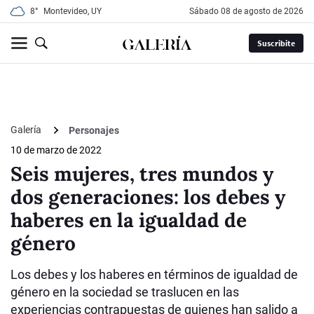
8°
Montevideo, UY
sábado 08 de agosto de 2026
Suscribite
Galería
Personajes
10 de marzo de 2022
Seis mujeres, tres mundos y
dos generaciones: los debes y
haberes en la igualdad de
género
Los debes y los haberes en términos de igualdad de
género en la sociedad se traslucen en las
experiencias contrapuestas de quienes han salido a