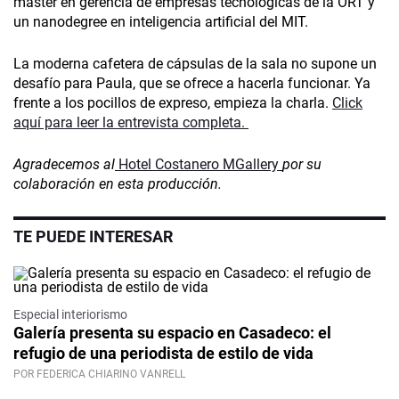
máster en gerencia de empresas tecnológicas de la ORT y
un nanodegree en inteligencia artificial del MIT.
La moderna cafetera de cápsulas de la sala no supone un
desafío para Paula, que se ofrece a hacerla funcionar. Ya
frente a los pocillos de expreso, empieza la charla.
Click
aquí para leer la entrevista completa.
Agradecemos al
Hotel Costanero MGallery
por su
colaboración en esta producción.
TE PUEDE INTERESAR
Especial interiorismo
Galería presenta su espacio en Casadeco: el
refugio de una periodista de estilo de vida
POR FEDERICA CHIARINO VANRELL