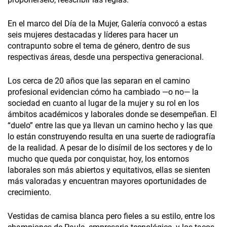
En el marco del Día de la Mujer, Galería convocó a estas
seis mujeres destacadas y líderes para hacer un
contrapunto sobre el tema de género, dentro de sus
respectivas áreas, desde una perspectiva generacional.
Los cerca de 20 años que las separan en el camino
profesional evidencian cómo ha cambiado —o no— la
sociedad en cuanto al lugar de la mujer y su rol en los
ámbitos académicos y laborales donde se desempeñan. El
“duelo” entre las que ya llevan un camino hecho y las que
lo están construyendo resulta en una suerte de radiografía
de la realidad. A pesar de lo disímil de los sectores y de lo
mucho que queda por conquistar, hoy, los entornos
laborales son más abiertos y equitativos, ellas se sienten
más valoradas y encuentran mayores oportunidades de
crecimiento.
Vestidas de camisa blanca pero fieles a su estilo, entre los