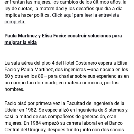
enfrentan las mujeres, los cambios de los últimos años, la
ley de cuotas, la maternidad y los desafíos que día a día
implica hacer política.
Click aquí para leer la entrevista
completa.
Paula Martínez y Elisa Facio: construir soluciones para
mejorar la vida
La sala aérea del piso 4 del Hotel Costanero espera a Elisa
Facio y Paula Martínez, dos ingenieras —una nacida en los
60 y otra en los 80— para charlar sobre sus experiencias en
un campo tan dominado, en materia numérica, por los
hombres.
Facio pisó por primera vez la Facultad de Ingeniería de la
Udelar en 1982. Se especializó en Ingeniería de Sistemas y,
casi la mitad de sus compañeros de generación, eran
mujeres. En 1984 empezó su carrera laboral en el Banco
Central del Uruguay, después fundó junto con dos socios