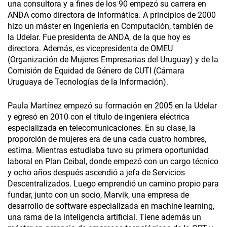
una consultora y a fines de los 90 empezó su carrera en
ANDA como directora de Informática. A principios de 2000
hizo un máster en Ingeniería en Computación, también de
la Udelar. Fue presidenta de ANDA, de la que hoy es
directora. Además, es vicepresidenta de OMEU
(Organización de Mujeres Empresarias del Uruguay) y de la
Comisión de Equidad de Género de CUTI (Cámara
Uruguaya de Tecnologías de la Información).
Paula Martínez empezó su formación en 2005 en la Udelar
y egresó en 2010 con el título de ingeniera eléctrica
especializada en telecomunicaciones. En su clase, la
proporción de mujeres era de una cada cuatro hombres,
estima. Mientras estudiaba tuvo su primera oportunidad
laboral en Plan Ceibal, donde empezó con un cargo técnico
y ocho años después ascendió a jefa de Servicios
Descentralizados. Luego emprendió un camino propio para
fundar, junto con un socio, Marvik, una empresa de
desarrollo de software especializada en machine learning,
una rama de la inteligencia artificial. Tiene además un