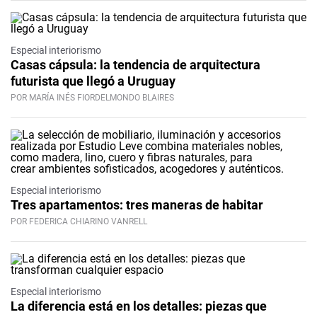
Especial interiorismo
Casas cápsula: la tendencia de arquitectura
futurista que llegó a Uruguay
POR MARÍA INÉS FIORDELMONDO BLAIRES
Especial interiorismo
Tres apartamentos: tres maneras de habitar
POR FEDERICA CHIARINO VANRELL
Especial interiorismo
La diferencia está en los detalles: piezas que