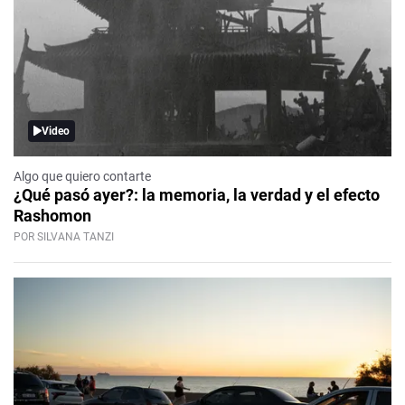
Video
Algo que quiero contarte
¿Qué pasó ayer?: la memoria, la verdad y el efecto
Rashomon
POR SILVANA TANZI