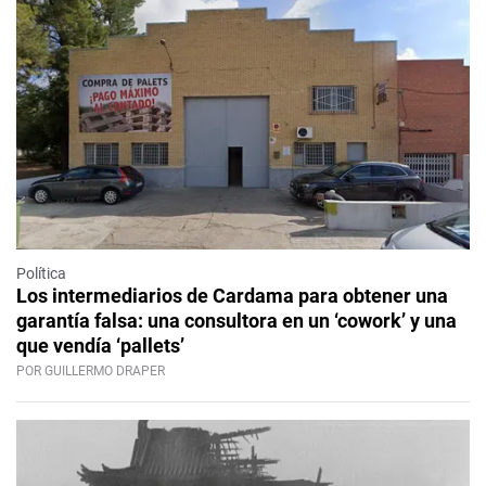
Política
Los intermediarios de Cardama para obtener una
garantía falsa: una consultora en un ‘cowork’ y una
que vendía ‘pallets’
POR GUILLERMO DRAPER