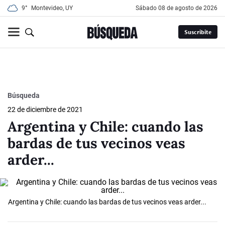
9°
Montevideo, UY
sábado 08 de agosto de 2026
Suscribite
Búsqueda
22 de diciembre de 2021
Argentina y Chile: cuando las
bardas de tus vecinos veas
arder...
Argentina y Chile: cuando las bardas de tus vecinos veas arder...