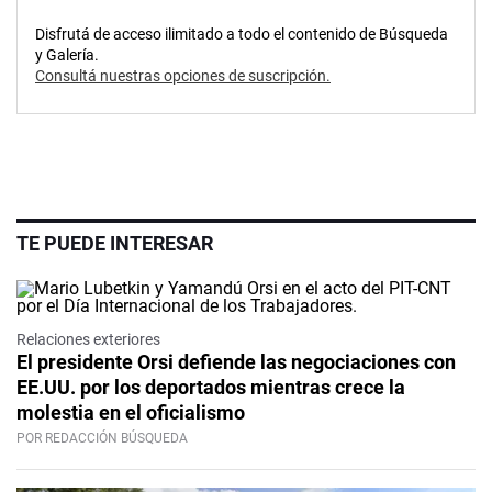
Disfrutá de acceso ilimitado a todo el contenido de Búsqueda
y Galería.
Consultá nuestras opciones de suscripción.
TE PUEDE INTERESAR
Relaciones exteriores
El presidente Orsi defiende las negociaciones con
EE.UU. por los deportados mientras crece la
molestia en el oficialismo
POR REDACCIÓN BÚSQUEDA