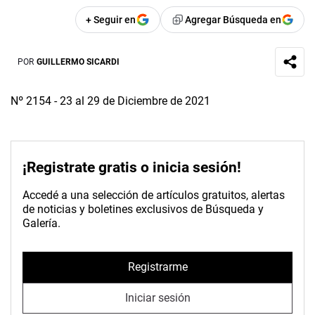
+ Seguir en
Agregar Búsqueda en
POR
GUILLERMO SICARDI
Nº 2154 - 23 al 29 de Diciembre de 2021
¡Registrate gratis o inicia sesión!
Accedé a una selección de artículos gratuitos, alertas
de noticias y boletines exclusivos de Búsqueda y
Galería.
Registrarme
Iniciar sesión