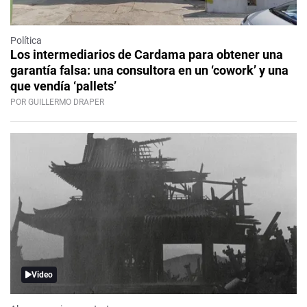
Política
Los intermediarios de Cardama para obtener una
garantía falsa: una consultora en un ‘cowork’ y una
que vendía ‘pallets’
POR GUILLERMO DRAPER
Video