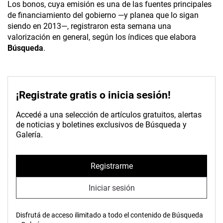
Los bonos, cuya emisión es una de las fuentes principales
de financiamiento del gobierno —y planea que lo sigan
siendo en 2013—, registraron esta semana una
valorización en general, según los índices que elabora
Búsqueda
.
¡Registrate gratis o inicia sesión!
Accedé a una selección de artículos gratuitos, alertas
de noticias y boletines exclusivos de Búsqueda y
Galería.
Registrarme
Iniciar sesión
Disfrutá de acceso ilimitado a todo el contenido de Búsqueda