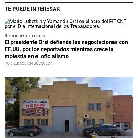
TE PUEDE INTERESAR
Relaciones exteriores
El presidente Orsi defiende las negociaciones con
EE.UU. por los deportados mientras crece la
molestia en el oficialismo
POR REDACCIÓN BÚSQUEDA