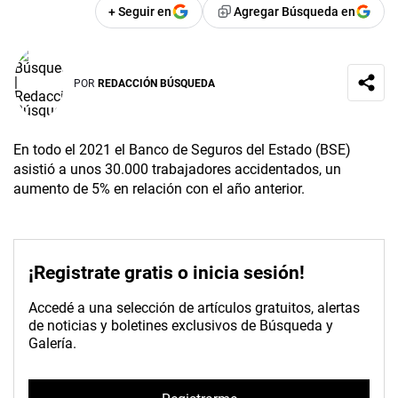
+ Seguir en
Agregar Búsqueda en
POR
REDACCIÓN BÚSQUEDA
En todo el 2021 el Banco de Seguros del Estado (BSE)
asistió a unos 30.000 trabajadores accidentados, un
aumento de 5% en relación con el año anterior.
¡Registrate gratis o inicia sesión!
Accedé a una selección de artículos gratuitos, alertas
de noticias y boletines exclusivos de Búsqueda y
Galería.