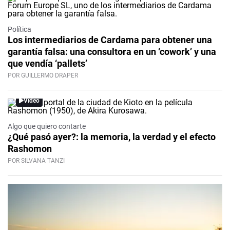
Política
Los intermediarios de Cardama para obtener una
garantía falsa: una consultora en un ‘cowork’ y una
que vendía ‘pallets’
POR GUILLERMO DRAPER
Video
Algo que quiero contarte
¿Qué pasó ayer?: la memoria, la verdad y el efecto
Rashomon
POR SILVANA TANZI