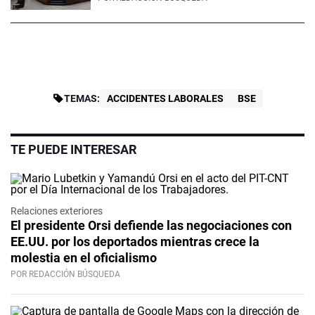
TEMAS:
ACCIDENTES LABORALES
BSE
TE PUEDE INTERESAR
Relaciones exteriores
El presidente Orsi defiende las negociaciones con
EE.UU. por los deportados mientras crece la
molestia en el oficialismo
POR REDACCIÓN BÚSQUEDA