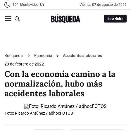
10°
Montevideo, UY
viernes 07 de agosto de 2026
Suscribite
Búsqueda
Economía
Accidentes laborales
23 de febrero de 2022
Con la economía camino a la
normalización, hubo más
accidentes laborales
Foto: Ricardo Antúnez / adhocFOTOS