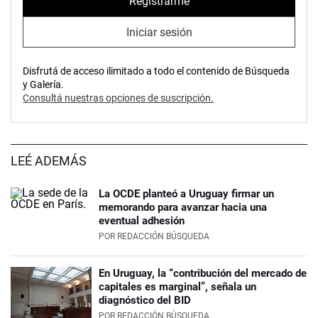
Registrarme
Iniciar sesión
Disfrutá de acceso ilimitado a todo el contenido de Búsqueda
y Galería.
Consultá nuestras opciones de suscripción.
LEÉ ADEMÁS
La OCDE planteó a Uruguay firmar un
memorando para avanzar hacia una
eventual adhesión
POR
REDACCIÓN BÚSQUEDA
En Uruguay, la “contribución del mercado de
capitales es marginal”, señala un
diagnóstico del BID
POR
REDACCIÓN BÚSQUEDA