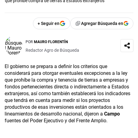
que prohíbe compra de tierras a Estados extranjeros
+ Seguir en
Agregar Búsqueda en
POR
MAURO FLORENTÍN
Redactor Agro de Búsqueda
El gobierno se prepara a definir los criterios que
considerará para otorgar eventuales excepciones a la ley
que prohíbe la compra y tenencia de tierras a empresas y
fondos pertenecientes directa o indirectamente a Estados
extranjeros, así como también establecerá los indicadores
que tendrá en cuenta para medir si los proyectos
productivos de esas inversiones están orientados a los
lineamientos de desarrollo nacional, dijeron a
Campo
fuentes del Poder Ejecutivo y del Frente Amplio.