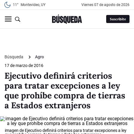
11°
Montevideo, UY
viernes 07 de agosto de 2026
Suscribite
Búsqueda
Agro
17 de marzo de 2016
Ejecutivo definirá criterios
para tratar excepciones a ley
que prohíbe compra de tierras
a Estados extranjeros
imagen de Ejecutivo definirá criterios para tratar excepciones a ley