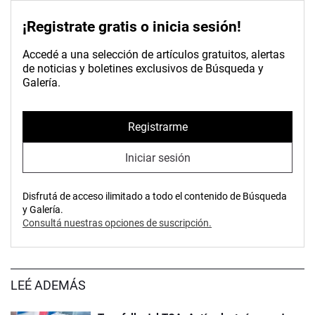
¡Registrate gratis o inicia sesión!
Accedé a una selección de artículos gratuitos, alertas
de noticias y boletines exclusivos de Búsqueda y
Galería.
Registrarme
Iniciar sesión
Disfrutá de acceso ilimitado a todo el contenido de Búsqueda
y Galería.
Consultá nuestras opciones de suscripción.
LEÉ ADEMÁS