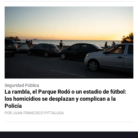
Seguridad Pública
La rambla, el Parque Rodó o un estadio de fútbol:
los homicidios se desplazan y complican a la
Policía
POR JUAN FRANCISCO PITTALUGA