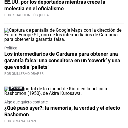
EE.UU. por los deportados mientras crece la
molestia en el oficialismo
POR REDACCIÓN BÚSQUEDA
Política
Los intermediarios de Cardama para obtener una
garantía falsa: una consultora en un ‘cowork’ y una
que vendía ‘pallets’
POR GUILLERMO DRAPER
Video
Algo que quiero contarte
¿Qué pasó ayer?: la memoria, la verdad y el efecto
Rashomon
POR SILVANA TANZI