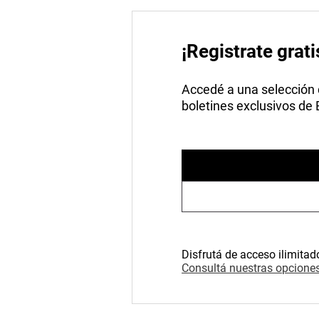
¡Registrate grati
Accedé a una selección de
boletines exclusivos de
Disfrutá de acceso ilimitad
Consultá nuestras opciones