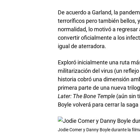
De acuerdo a Garland, la pandemi
terroríficos pero también bellos, 
normalidad, lo motivó a regresar
convertir oficialmente a los inf
igual de aterradora.
Exploró inicialmente una ruta má
militarización del virus (un reflejo
historia cobró una dimensión amb
primera parte de una nueva trilog
Later: The Bone Temple
(aún sin t
Boyle volverá para cerrar la saga 
Jodie Comer y Danny Boyle durante la fil