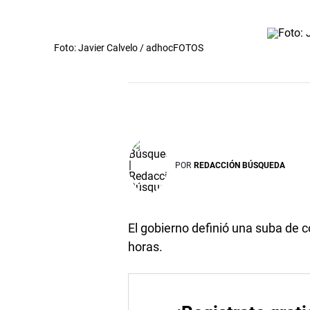
Foto: Javier Calvelo / adhocFOTOS
POR
REDACCIÓN BÚSQUEDA
El gobierno definió una suba de 
horas.