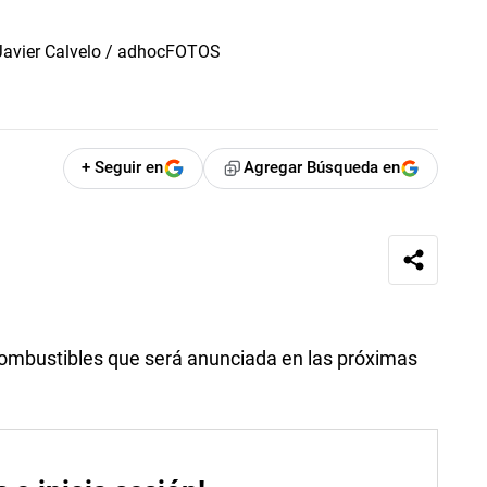
+ Seguir en
Agregar Búsqueda en
combustibles que será anunciada en las próximas