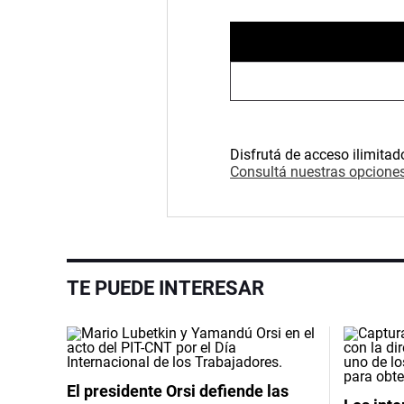
Disfrutá de acceso ilimitad
Consultá nuestras opciones
TE PUEDE INTERESAR
El presidente Orsi defiende las