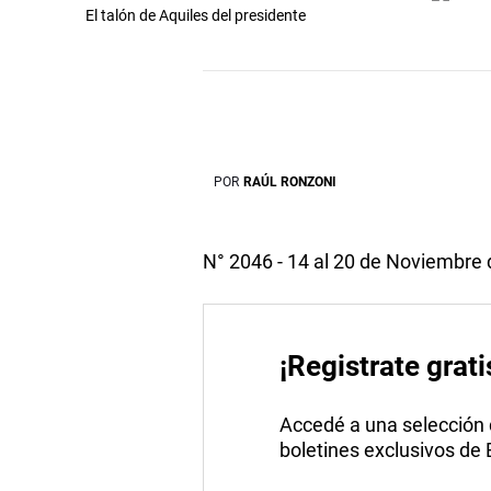
El talón de Aquiles del presidente
POR
RAÚL RONZONI
N° 2046 - 14 al 20 de Noviembre
¡Registrate grati
Accedé a una selección de
boletines exclusivos de