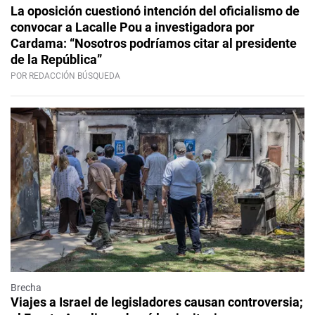
La oposición cuestionó intención del oficialismo de
convocar a Lacalle Pou a investigadora por
Cardama: “Nosotros podríamos citar al presidente
de la República”
POR REDACCIÓN BÚSQUEDA
Brecha
Viajes a Israel de legisladores causan controversia;