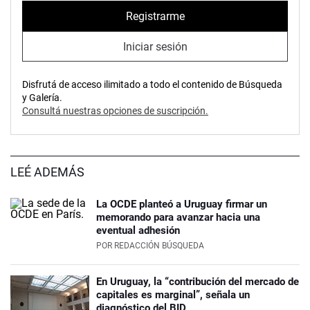
Registrarme
Iniciar sesión
Disfrutá de acceso ilimitado a todo el contenido de Búsqueda
y Galería.
Consultá nuestras opciones de suscripción.
LEÉ ADEMÁS
La OCDE planteó a Uruguay firmar un
memorando para avanzar hacia una
eventual adhesión
POR
REDACCIÓN BÚSQUEDA
En Uruguay, la “contribución del mercado de
capitales es marginal”, señala un
diagnóstico del BID