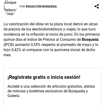
POR
REDACCIÓN BÚSQUEDA
La valorización del dólar en la plaza local derivó en alzas
de precios de los electrodomésticos y viajes, lo que tuvo
incidencia en la inflación al inicio de junio. En los primeros
quince días el índice de Precios al Consumo de
Búsqueda
(IPCB) aumentó 0,55% respecto al promedio de mayo y lo
hizo 0,42% al comparar con la quincena inicial de dicho
mes.
¡Registrate gratis o inicia sesión!
Accedé a una selección de artículos gratuitos, alertas
de noticias y boletines exclusivos de Búsqueda y
Galería.