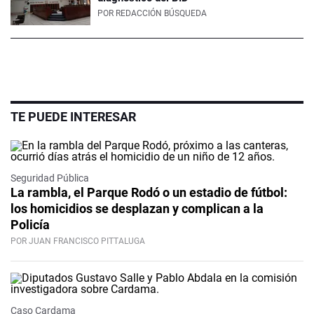
POR
REDACCIÓN BÚSQUEDA
TE PUEDE INTERESAR
Seguridad Pública
La rambla, el Parque Rodó o un estadio de fútbol:
los homicidios se desplazan y complican a la
Policía
POR JUAN FRANCISCO PITTALUGA
Caso Cardama