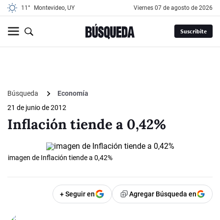
11°
Montevideo, UY
viernes 07 de agosto de 2026
Suscribite
Búsqueda
Economía
21 de junio de 2012
Inflación tiende a 0,42%
imagen de Inflación tiende a 0,42%
+ Seguir en
Agregar Búsqueda en