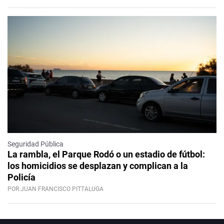
Seguridad Pública
La rambla, el Parque Rodó o un estadio de fútbol:
los homicidios se desplazan y complican a la
Policía
POR JUAN FRANCISCO PITTALUGA