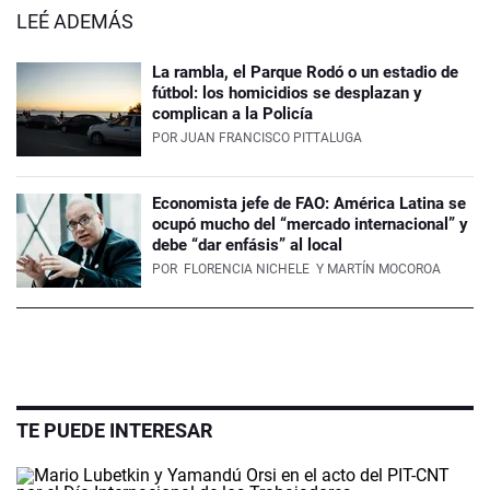
LEÉ ADEMÁS
La rambla, el Parque Rodó o un estadio de
fútbol: los homicidios se desplazan y
complican a la Policía
POR
JUAN FRANCISCO PITTALUGA
Economista jefe de FAO: América Latina se
ocupó mucho del “mercado internacional” y
debe “dar enfásis” al local
POR
FLORENCIA NICHELE
Y MARTÍN MOCOROA
TE PUEDE INTERESAR