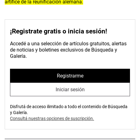
artífice de la reunificación alemana.
¡Registrate gratis o inicia sesión!
Accedé a una selección de artículos gratuitos, alertas
de noticias y boletines exclusivos de Búsqueda y
Galería.
Registrarme
Iniciar sesión
Disfrutá de acceso ilimitado a todo el contenido de Búsqueda
y Galería.
Consultá nuestras opciones de suscripción.