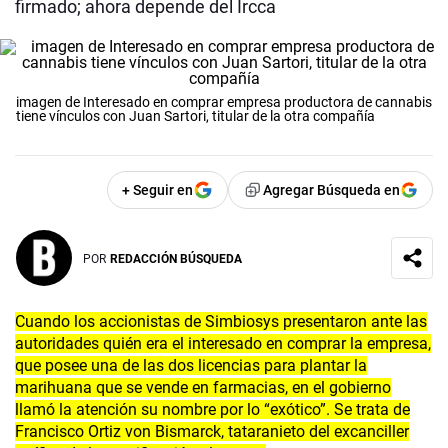
firmado; ahora depende del Ircca
imagen de Interesado en comprar empresa productora de cannabis
tiene vínculos con Juan Sartori, titular de la otra compañía
+ Seguir en
Agregar Búsqueda en
POR
REDACCIÓN BÚSQUEDA
Cuando los accionistas de Simbiosys presentaron ante las
autoridades quién era el interesado en comprar la empresa,
que posee una de las dos licencias para plantar la
marihuana que se vende en farmacias, en el gobierno
llamó la atención su nombre por lo “exótico”. Se trata de
Francisco Ortiz von Bismarck, tataranieto del excanciller