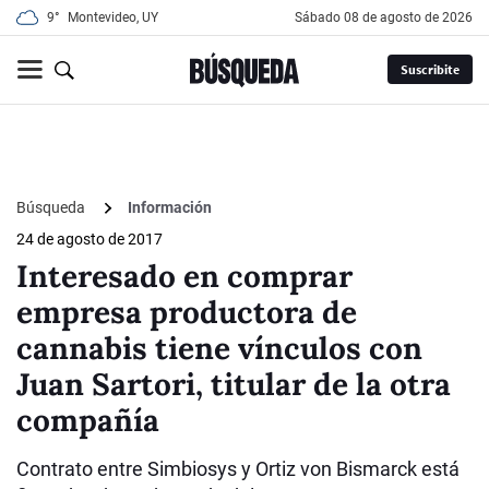
9°
Montevideo, UY
sábado 08 de agosto de 2026
Suscribite
Búsqueda
Información
24 de agosto de 2017
Interesado en comprar
empresa productora de
cannabis tiene vínculos con
Juan Sartori, titular de la otra
compañía
Contrato entre Simbiosys y Ortiz von Bismarck está