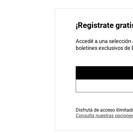
¡Registrate grati
Accedé a una selección de
boletines exclusivos de
Disfrutá de acceso ilimitad
Consultá nuestras opciones