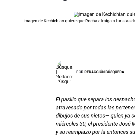
imagen de Kechichian quiere que Rocha atraiga a turistas de
POR
REDACCIÓN BÚSQUEDA
El pasillo que separa los despacho
atravesado por todas las pertenen
dibujos de sus nietos— quien ya s
miércoles 30, el presidente José 
y su reemplazo por la entonces s