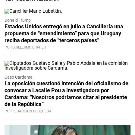
Donald Trump
Estados Unidos entregó en julio a Cancillería una
propuesta de “entendimiento” para que Uruguay
reciba deportados de “terceros países”
POR GUILLERMO DRAPER
Caso Cardama
La oposición cuestionó intención del oficialismo de
convocar a Lacalle Pou a investigadora por
Cardama: “Nosotros podríamos citar al presidente
de la República”
POR REDACCIÓN BÚSQUEDA