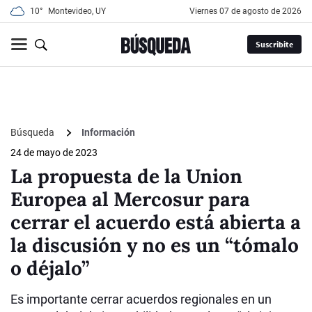
10°
Montevideo, UY
viernes 07 de agosto de 2026
Suscribite
Búsqueda
Información
24 de mayo de 2023
La propuesta de la Union
Europea al Mercosur para
cerrar el acuerdo está abierta a
la discusión y no es un “tómalo
o déjalo”
Es importante cerrar acuerdos regionales en un