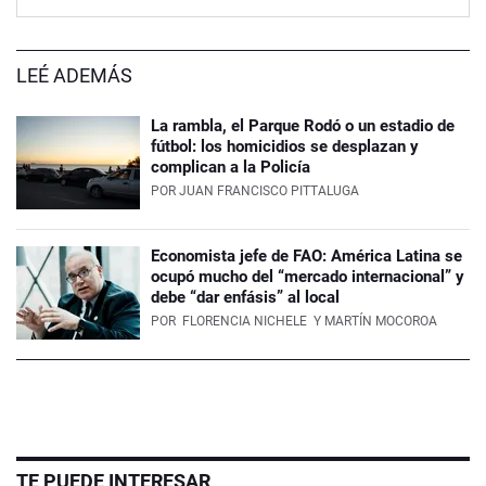
LEÉ ADEMÁS
La rambla, el Parque Rodó o un estadio de
fútbol: los homicidios se desplazan y
complican a la Policía
POR
JUAN FRANCISCO PITTALUGA
Economista jefe de FAO: América Latina se
ocupó mucho del “mercado internacional” y
debe “dar enfásis” al local
POR
FLORENCIA NICHELE
Y MARTÍN MOCOROA
TE PUEDE INTERESAR