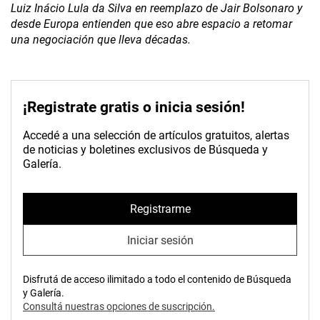
Luiz Inácio Lula da Silva en reemplazo de Jair Bolsonaro y
desde Europa entienden que eso abre espacio a retomar
una negociación que lleva décadas.
¡Registrate gratis o inicia sesión!
Accedé a una selección de artículos gratuitos, alertas
de noticias y boletines exclusivos de Búsqueda y
Galería.
Registrarme
Iniciar sesión
Disfrutá de acceso ilimitado a todo el contenido de Búsqueda
y Galería.
Consultá nuestras opciones de suscripción.