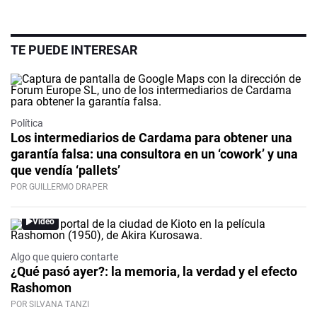
TE PUEDE INTERESAR
Política
Los intermediarios de Cardama para obtener una
garantía falsa: una consultora en un ‘cowork’ y una
que vendía ‘pallets’
POR GUILLERMO DRAPER
Video
Algo que quiero contarte
¿Qué pasó ayer?: la memoria, la verdad y el efecto
Rashomon
POR SILVANA TANZI