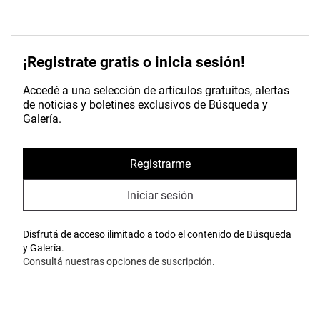
¡Registrate gratis o inicia sesión!
Accedé a una selección de artículos gratuitos, alertas
de noticias y boletines exclusivos de Búsqueda y
Galería.
Registrarme
Iniciar sesión
Disfrutá de acceso ilimitado a todo el contenido de Búsqueda
y Galería.
Consultá nuestras opciones de suscripción.