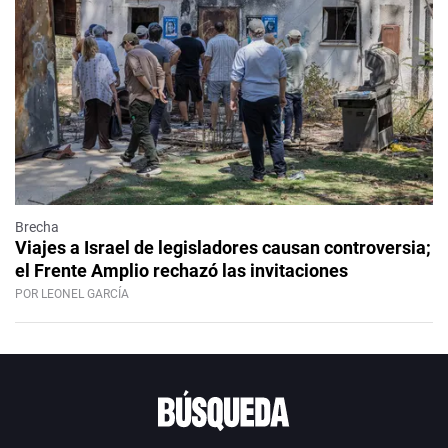
Brecha
Viajes a Israel de legisladores causan controversia;
el Frente Amplio rechazó las invitaciones
POR LEONEL GARCÍA