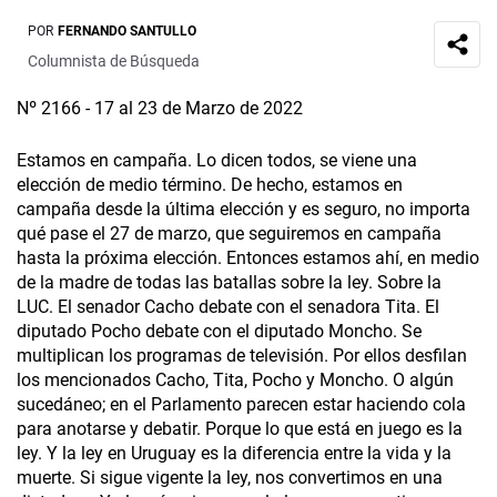
POR
FERNANDO SANTULLO
Columnista de Búsqueda
Nº 2166 - 17 al 23 de Marzo de 2022
Estamos en campaña. Lo dicen todos, se viene una
elección de medio término. De hecho, estamos en
campaña desde la última elección y es seguro, no importa
qué pase el 27 de marzo, que seguiremos en campaña
hasta la próxima elección. Entonces estamos ahí, en medio
de la madre de todas las batallas sobre la ley. Sobre la
LUC. El senador Cacho debate con el senadora Tita. El
diputado Pocho debate con el diputado Moncho. Se
multiplican los programas de televisión. Por ellos desfilan
los mencionados Cacho, Tita, Pocho y Moncho. O algún
sucedáneo; en el Parlamento parecen estar haciendo cola
para anotarse y debatir. Porque lo que está en juego es la
ley. Y la ley en Uruguay es la diferencia entre la vida y la
muerte. Si sigue vigente la ley, nos convertimos en una