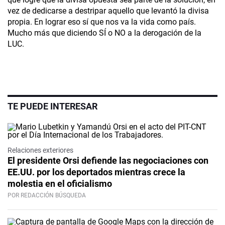
vez de dedicarse a destripar aquello que levantó la divisa
propia. En lograr eso sí que nos va la vida como país.
Mucho más que diciendo SÍ o NO a la derogación de la
LUC.
TE PUEDE INTERESAR
Relaciones exteriores
El presidente Orsi defiende las negociaciones con
EE.UU. por los deportados mientras crece la
molestia en el oficialismo
POR REDACCIÓN BÚSQUEDA