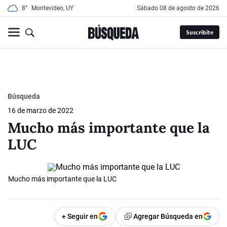
8°
Montevideo, UY
sábado 08 de agosto de 2026
Suscribite
Búsqueda
16 de marzo de 2022
Mucho más importante que la
LUC
Mucho más importante que la LUC
+ Seguir en
Agregar Búsqueda en