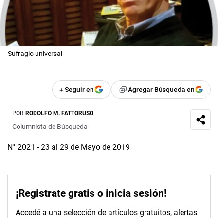
Sufragio universal
+ Seguir en
Agregar Búsqueda en
POR
RODOLFO M. FATTORUSO
Columnista de Búsqueda
N° 2021 - 23 al 29 de Mayo de 2019
¡Registrate gratis o inicia sesión!
Accedé a una selección de artículos gratuitos, alertas