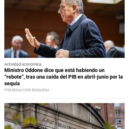
Actividad económica
Ministro Oddone dice que está habiendo un
“rebote”, tras una caída del PIB en abril-junio por la
sequía
POR REDACCIÓN BÚSQUEDA