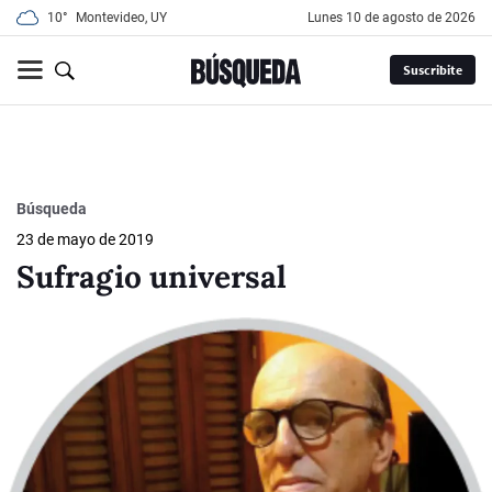
10°
Montevideo, UY
lunes 10 de agosto de 2026
Suscribite
Búsqueda
23 de mayo de 2019
Sufragio universal