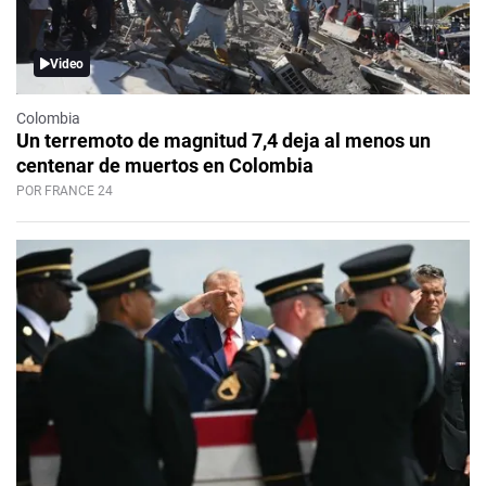
Video
Colombia
Un terremoto de magnitud 7,4 deja al menos un
centenar de muertos en Colombia
POR FRANCE 24