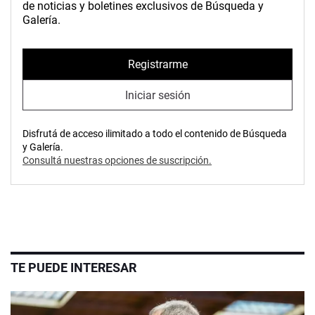
de noticias y boletines exclusivos de Búsqueda y
Galería.
Registrarme
Iniciar sesión
Disfrutá de acceso ilimitado a todo el contenido de Búsqueda
y Galería.
Consultá nuestras opciones de suscripción.
TE PUEDE INTERESAR