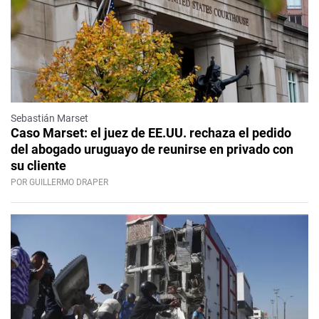
Sebastián Marset
Caso Marset: el juez de EE.UU. rechaza el pedido
del abogado uruguayo de reunirse en privado con
su cliente
POR GUILLERMO DRAPER