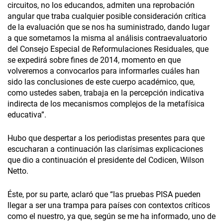
circuitos, no los educandos, admiten una reprobación
angular que traba cualquier posible consideración crítica
de la evaluación que se nos ha suministrado, dando lugar
a que sometamos la misma al análisis contraevaluatorio
del Consejo Especial de Reformulaciones Residuales, que
se expedirá sobre fines de 2014, momento en que
volveremos a convocarlos para informarles cuáles han
sido las conclusiones de este cuerpo académico, que,
como ustedes saben, trabaja en la percepción indicativa
indirecta de los mecanismos complejos de la metafísica
educativa”.
Hubo que despertar a los periodistas presentes para que
escucharan a continuación las clarísimas explicaciones
que dio a continuación el presidente del Codicen, Wilson
Netto.
Éste, por su parte, aclaró que “las pruebas PISA pueden
llegar a ser una trampa para países con contextos críticos
como el nuestro, ya que, según se me ha informado, uno de