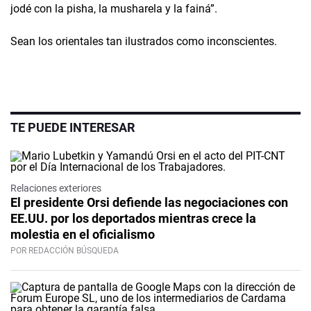
jodé con la pisha, la musharela y la fainá”.
Sean los orientales tan ilustrados como inconscientes.
TE PUEDE INTERESAR
Relaciones exteriores
El presidente Orsi defiende las negociaciones con
EE.UU. por los deportados mientras crece la
molestia en el oficialismo
POR REDACCIÓN BÚSQUEDA