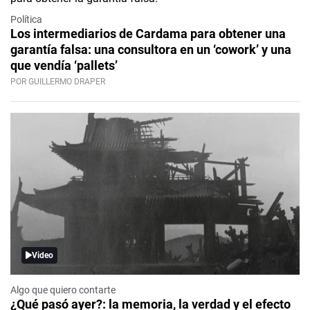
Política
Los intermediarios de Cardama para obtener una
garantía falsa: una consultora en un ‘cowork’ y una
que vendía ‘pallets’
POR GUILLERMO DRAPER
Video
Algo que quiero contarte
¿Qué pasó ayer?: la memoria, la verdad y el efecto