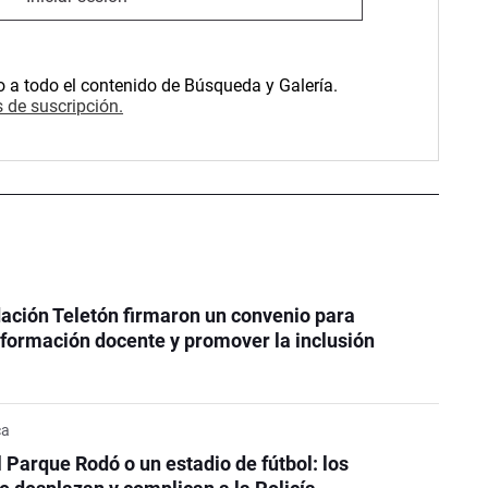
o a todo el contenido de Búsqueda y Galería.
 de suscripción.
ación Teletón firmaron un convenio para
a formación docente y promover la inclusión
ca
l Parque Rodó o un estadio de fútbol: los