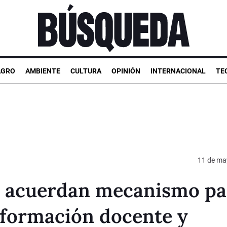
AGRO
AMBIENTE
CULTURA
OPINIÓN
INTERNACIONAL
TE
11 de ma
a acuerdan mecanismo pa
 formación docente y