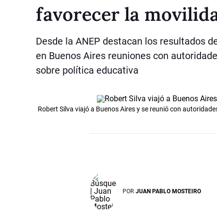
favorecer la movilid
Desde la ANEP destacan los resultados de 
en Buenos Aires reuniones con autoridade
sobre política educativa
Robert Silva viajó a Buenos Aires y se reunió con autoridad
POR
JUAN PABLO MOSTEIRO