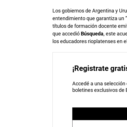
Los gobiernos de Argentina y U
entendimiento que garantiza un
títulos de formación docente em
que accedió
Búsqueda
, este acue
los educadores rioplatenses en e
¡Registrate grati
Accedé a una selección de
boletines exclusivos de