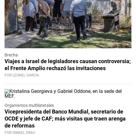
Brecha
Viajes a Israel de legisladores causan controversia;
el Frente Amplio rechazó las invitaciones
POR LEONEL GARCÍA
Organismos multilaterales
Vicepresidenta del Banco Mundial, secretario de
OCDE y jefe de CAF; más visitas que traen arenga
de reformas
POR ISMAEL GRAU