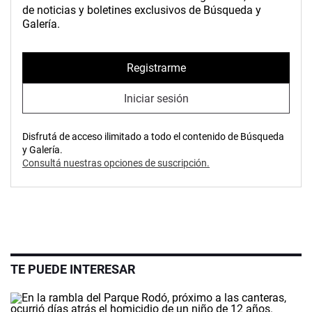
de noticias y boletines exclusivos de Búsqueda y
Galería.
Registrarme
Iniciar sesión
Disfrutá de acceso ilimitado a todo el contenido de Búsqueda
y Galería.
Consultá nuestras opciones de suscripción.
TE PUEDE INTERESAR