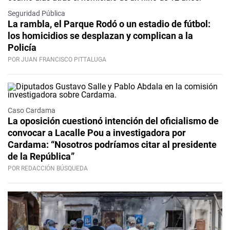
Seguridad Pública
La rambla, el Parque Rodó o un estadio de fútbol:
los homicidios se desplazan y complican a la
Policía
POR JUAN FRANCISCO PITTALUGA
Caso Cardama
La oposición cuestionó intención del oficialismo de
convocar a Lacalle Pou a investigadora por
Cardama: “Nosotros podríamos citar al presidente
de la República”
POR REDACCIÓN BÚSQUEDA