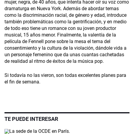
mujer, negra, de 40 años, que intenta hacer oír su voz como
dramaturga en Nueva York. Además de abordar temas
como la discriminación racial, de género y edad, introduce
también problemáticas como la gentrificación, y en medio
de todo eso tiene un romance con su joven productor
musical, 15 años menor. Finalmente, la valentía de la
película de Fennell pone sobre la mesa el tema del
consentimiento y la cultura de la violación, dándole vida a
un personaje femenino que da unas cuantas cachetadas
de realidad al ritmo de éxitos de la música pop.
Si todavía no las vieron, son todas excelentes planes para
el fin de semana.
TE PUEDE INTERESAR