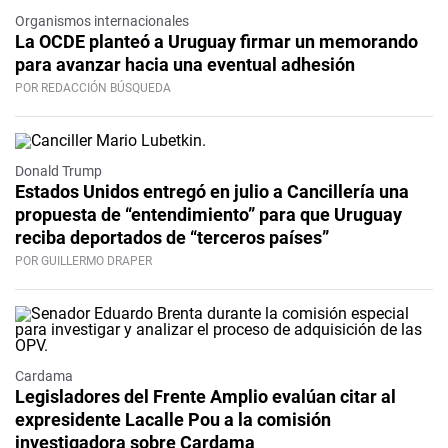
Organismos internacionales
La OCDE planteó a Uruguay firmar un memorando
para avanzar hacia una eventual adhesión
POR REDACCIÓN BÚSQUEDA
Donald Trump
Estados Unidos entregó en julio a Cancillería una
propuesta de “entendimiento” para que Uruguay
reciba deportados de “terceros países”
POR GUILLERMO DRAPER
Cardama
Legisladores del Frente Amplio evalúan citar al
expresidente Lacalle Pou a la comisión
investigadora sobre Cardama