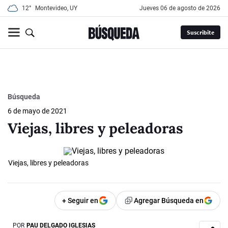
12°
Montevideo, UY
jueves 06 de agosto de 2026
Suscribite
Búsqueda
6 de mayo de 2021
Viejas, libres y peleadoras
Viejas, libres y peleadoras
+ Seguir en
Agregar Búsqueda en
POR
PAU DELGADO IGLESIAS