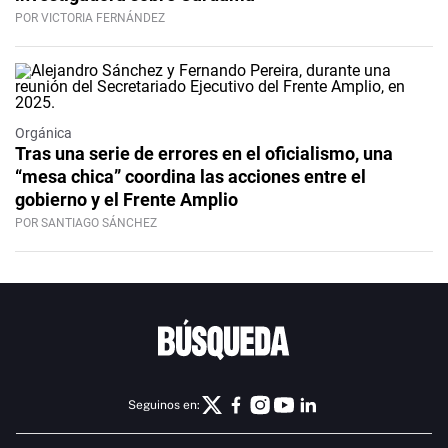
POR VICTORIA FERNÁNDEZ
Orgánica
Tras una serie de errores en el oficialismo, una
“mesa chica” coordina las acciones entre el
gobierno y el Frente Amplio
POR SANTIAGO SÁNCHEZ
Seguinos en: