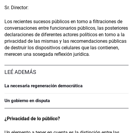
Sr. Director:
Los recientes sucesos públicos en torno a filtraciones de
conversaciones entre funcionarios públicos, las posteriores
declaraciones de diferentes actores políticos en torno a la
privacidad de las mismas y las recomendaciones públicas
de destruir los dispositivos celulares que las contienen,
merecen una sosegada reflexión jurídica
.
LEÉ ADEMÁS
La necesaria regeneración democrática
Un gobierno en disputa
¿Privacidad de lo público?
Un elemento a tener en cuenta es la distinción entre las