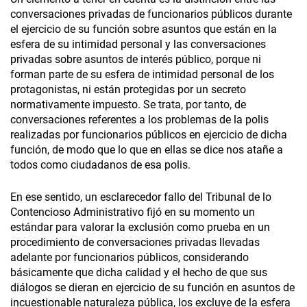
conversaciones privadas de funcionarios públicos durante
el ejercicio de su función sobre asuntos que están en la
esfera de su intimidad personal y las conversaciones
privadas sobre asuntos de interés público, porque ni
forman parte de su esfera de intimidad personal de los
protagonistas, ni están protegidas por un secreto
normativamente impuesto. Se trata, por tanto, de
conversaciones referentes a los problemas de la polis
realizadas por funcionarios públicos en ejercicio de dicha
función, de modo que lo que en ellas se dice nos atañe a
todos como ciudadanos de esa polis.
En ese sentido, un esclarecedor fallo del Tribunal de lo
Contencioso Administrativo fijó en su momento un
estándar para valorar la exclusión como prueba en un
procedimiento de conversaciones privadas llevadas
adelante por funcionarios públicos, considerando
básicamente que dicha calidad y el hecho de que sus
diálogos se dieran en ejercicio de su función en asuntos de
incuestionable naturaleza pública, los excluye de la esfera