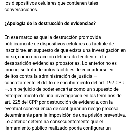
los dispositivos celulares que contienen tales
conversaciones.
¿Apología de la destrucción de evidencias?
En ese marco es que la destrucción promovida
públicamente de dispositivos celulares es factible de
inscribirse, en supuesto de que exista una investigación en
curso, como una acción deliberada tendiente a la
desaparición evidencias probatorias. Lo anterior no es
inocuo, se trata de actos factibles de encuadrarse en
delitos contra la administración de justicia —
concretamente el delito de encubrimiento del art. 197 CPU
—, sin perjuicio de poder encartar como un supuesto de
entorpecimiento de una investigación en los términos del
art. 225 del CPP por destrucción de evidencia, con la
eventual consecuencia de configurar un riesgo procesal
determinante para la imposición de una prisión preventiva.
Lo anterior determina consecuentemente que el
llamamiento público realizado podría configurar un