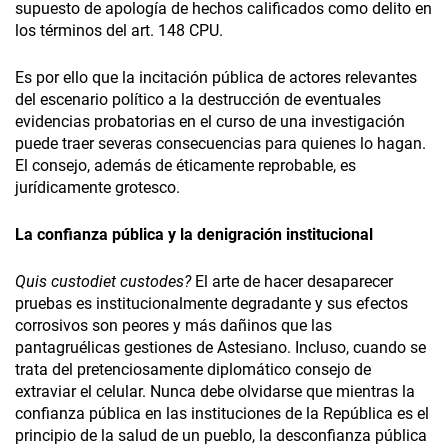
supuesto de apología de hechos calificados como delito en
los términos del art. 148 CPU.
Es por ello que la incitación pública de actores relevantes
del escenario político a la destrucción de eventuales
evidencias probatorias en el curso de una investigación
puede traer severas consecuencias para quienes lo hagan.
El consejo, además de éticamente reprobable, es
jurídicamente grotesco.
La confianza pública y la denigración institucional
Quis custodiet custodes?
El arte de hacer desaparecer
pruebas es institucionalmente degradante y sus efectos
corrosivos son peores y más dañinos que las
pantagruélicas gestiones de Astesiano. Incluso, cuando se
trata del pretenciosamente diplomático consejo de
extraviar el celular. Nunca debe olvidarse que mientras la
confianza pública en las instituciones de la República es el
principio de la salud de un pueblo, la desconfianza pública