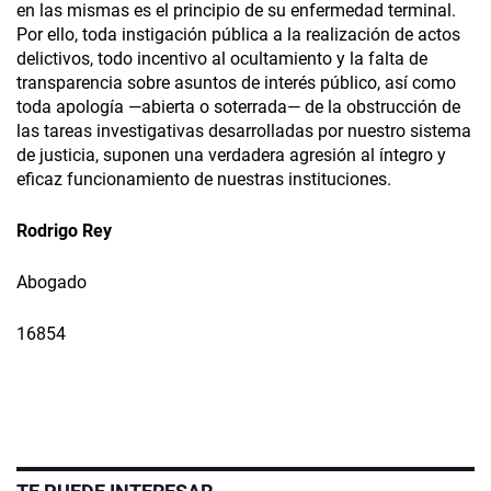
en las mismas es el principio de su enfermedad terminal.
Por ello, toda instigación pública a la realización de actos
delictivos, todo incentivo al ocultamiento y la falta de
transparencia sobre asuntos de interés público, así como
toda apología —abierta o soterrada— de la obstrucción de
las tareas investigativas desarrolladas por nuestro sistema
de justicia, suponen una verdadera agresión al íntegro y
eficaz funcionamiento de nuestras instituciones.
Rodrigo Rey
Abogado
16854