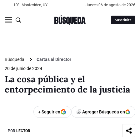
10°
Montevideo, UY
jueves 06 de agosto de 2026
Suscribite
Búsqueda
Cartas al Director
20 de junio de 2024
La cosa pública y el
entorpecimiento de la justicia
+ Seguir en
Agregar Búsqueda en
POR
LECTOR