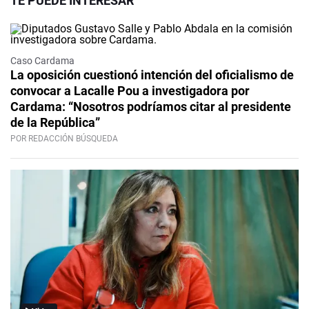
TE PUEDE INTERESAR
Caso Cardama
La oposición cuestionó intención del oficialismo de
convocar a Lacalle Pou a investigadora por
Cardama: “Nosotros podríamos citar al presidente
de la República”
POR REDACCIÓN BÚSQUEDA