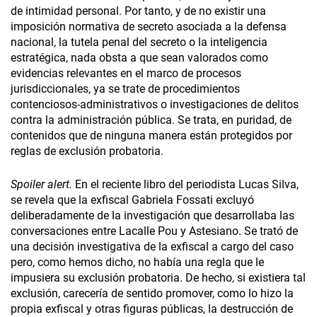
de intimidad personal. Por tanto, y de no existir una
imposición normativa de secreto asociada a la defensa
nacional, la tutela penal del secreto o la inteligencia
estratégica, nada obsta a que sean valorados como
evidencias relevantes en el marco de procesos
jurisdiccionales, ya se trate de procedimientos
contenciosos-administrativos o investigaciones de delitos
contra la administración pública. Se trata, en puridad, de
contenidos que de ninguna manera están protegidos por
reglas de exclusión probatoria.
Spoiler alert.
En el reciente libro del periodista Lucas Silva,
se revela que la exfiscal Gabriela Fossati excluyó
deliberadamente de la investigación que desarrollaba las
conversaciones entre Lacalle Pou y Astesiano. Se trató de
una decisión investigativa de la exfiscal a cargo del caso
pero, como hemos dicho, no había una regla que le
impusiera su exclusión probatoria. De hecho, si existiera tal
exclusión, carecería de sentido promover, como lo hizo la
propia exfiscal y otras figuras públicas, la destrucción de